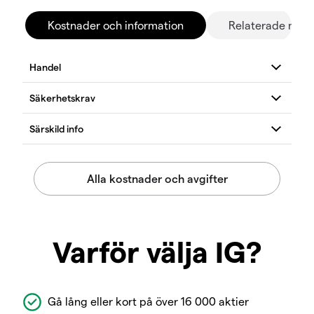
Kostnader och information
Relaterade mar
Varför välja IG?
Gå lång eller kort på över 16 000 aktier