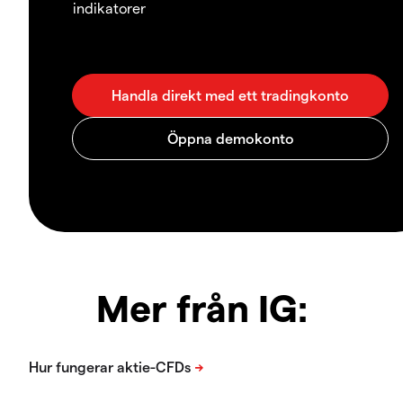
indikatorer
Mer från IG: