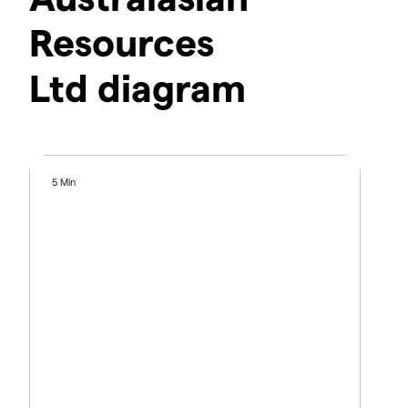
Resources
Ltd diagram
5 Min