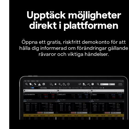
Upptäck möjligheter
direkt i plattformen
Öppna ett gratis, riskfritt demokonto för att
hålla dig informerad om förändringar gällande
råvaror och viktiga händelser.