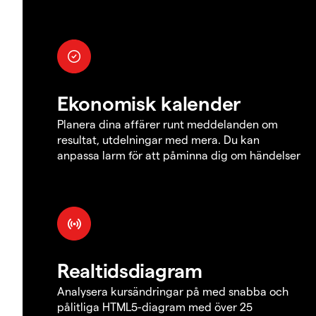
Ekonomisk kalender
Planera dina affärer runt meddelanden om
resultat, utdelningar med mera. Du kan
anpassa larm för att påminna dig om händelser
Realtidsdiagram
Analysera kursändringar på med snabba och
pålitliga HTML5-diagram med över 25