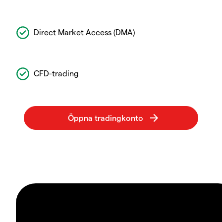
Direct Market Access (DMA)
CFD-trading