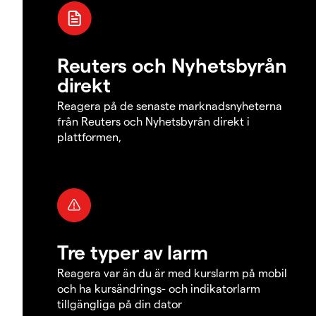
Reuters och Nyhetsbyrån
direkt
Reagera på de senaste marknadsnyheterna
från Reuters och Nyhetsbyrån direkt i
plattformen,
Tre typer av larm
Reagera var än du är med kurslarm på mobil
och ha kursändrings- och indikatorlarm
tillgängliga på din dator