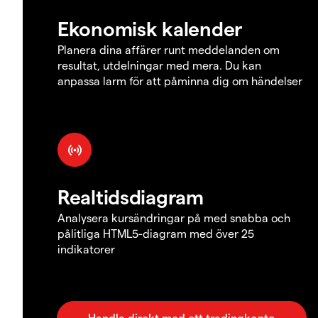
Ekonomisk kalender
Planera dina affärer runt meddelanden om
resultat, utdelningar med mera. Du kan
anpassa larm för att påminna dig om händelser
Realtidsdiagram
Analysera kursändringar på med snabba och
pålitliga HTML5-diagram med över 25
indikatorer