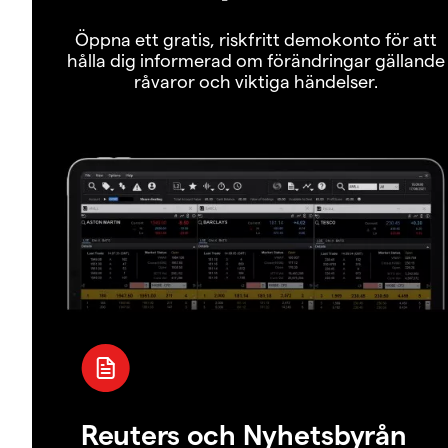
Öppna ett gratis, riskfritt demokonto för att
hålla dig informerad om förändringar gällande
råvaror och viktiga händelser.
Reuters och Nyhetsbyrån