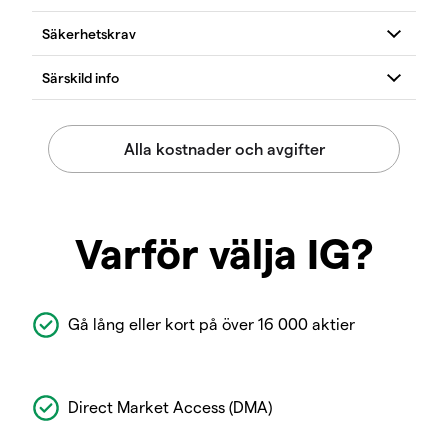
Varför välja IG?
Gå lång eller kort på över 16 000 aktier
Direct Market Access (DMA)