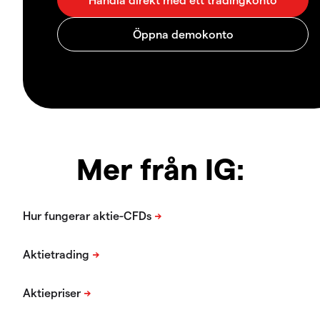
Mer från IG: