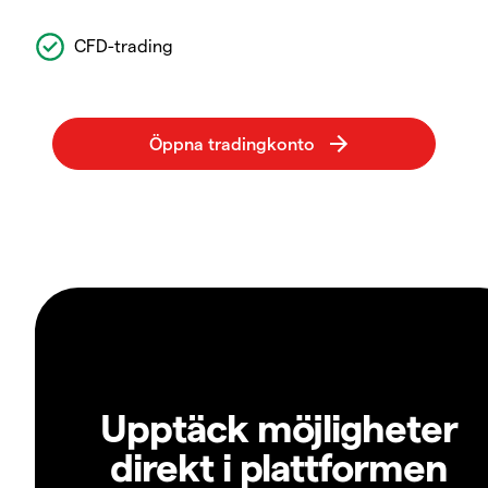
CFD-trading
Upptäck möjligheter
direkt i plattformen