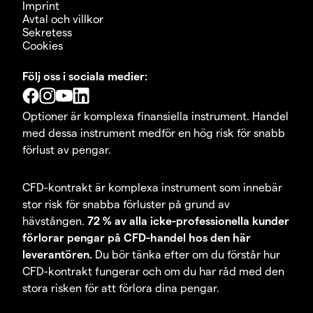
Imprint
Avtal och villkor
Sekretess
Cookies
Följ oss i sociala medier:
Optioner är komplexa finansiella instrument. Handel
med dessa instrument medför en hög risk för snabb
förlust av pengar.
CFD-kontrakt är komplexa instrument som innebär
stor risk för snabba förluster på grund av
hävstången.
72 % av alla icke-professionella kunder
förlorar pengar på CFD-handel hos den här
leverantören.
Du bör tänka efter om du förstår hur
CFD-kontrakt fungerar och om du har råd med den
stora risken för att förlora dina pengar.