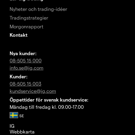
Nyheter och trading-idéer
Tradingstrategier
Morgonrapport
Kontakt
Nya kunder:
08-505 15 000
info.se@ig.com
Kunder:
08-505 15 003
kundservice@ig.com
Öppettider för svensk kundservice:
Måndag till fredag kl. 09.00-17.00
IG
Webbkarta