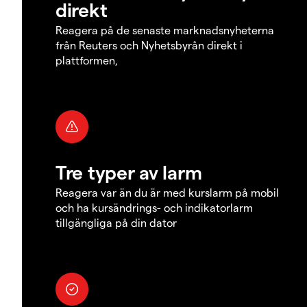
direkt
Reagera på de senaste marknadsnyheterna
från Reuters och Nyhetsbyrån direkt i
plattformen,
Tre typer av larm
Reagera var än du är med kurslarm på mobil
och ha kursändrings- och indikatorlarm
tillgängliga på din dator