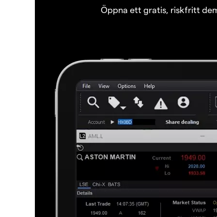
Öppna ett gratis, riskfritt d