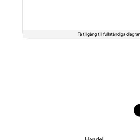
Få tillgång till fullständiga diagra