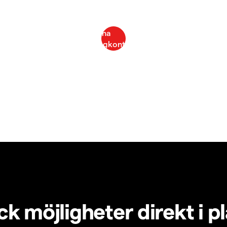
k möjligheter direkt i p