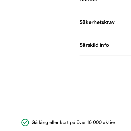
Gå lång eller kort på över 16 000 aktier