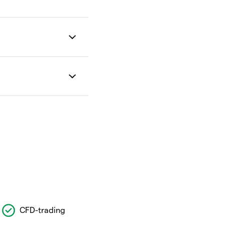
CFD-trading