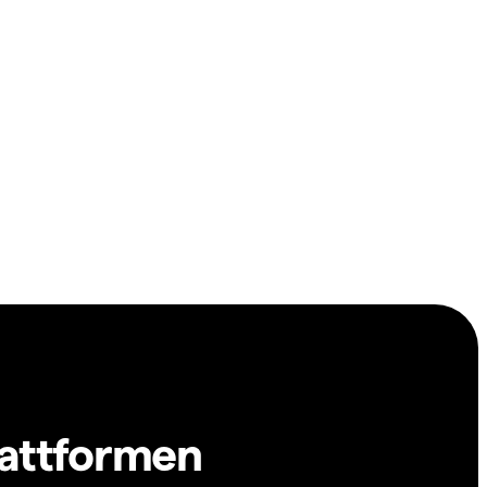
lattformen