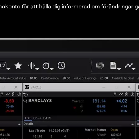
emokonto för att hålla dig informerad om förändringar g