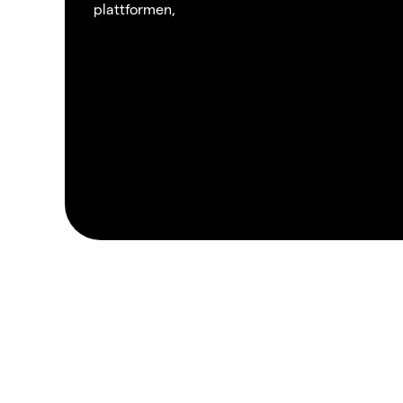
plattformen,