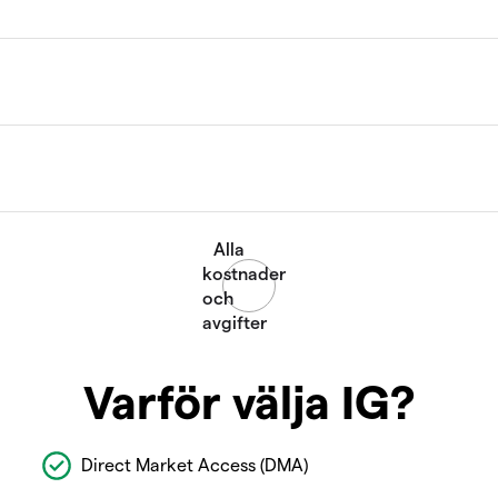
Varför välja IG?
Direct Market Access (DMA)