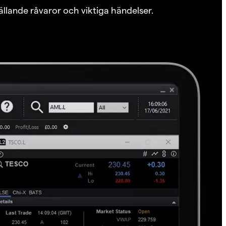
ällande råvaror och viktiga händelser.