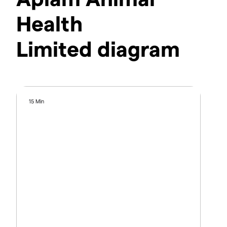
Health
Limited diagram
15 Min