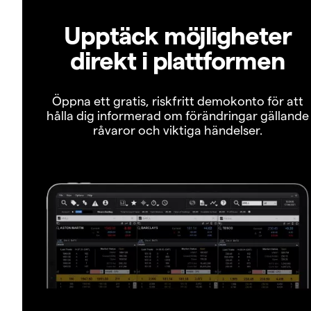
Upptäck möjligheter
direkt i plattformen
Öppna ett gratis, riskfritt demokonto för att
hålla dig informerad om förändringar gällande
råvaror och viktiga händelser.