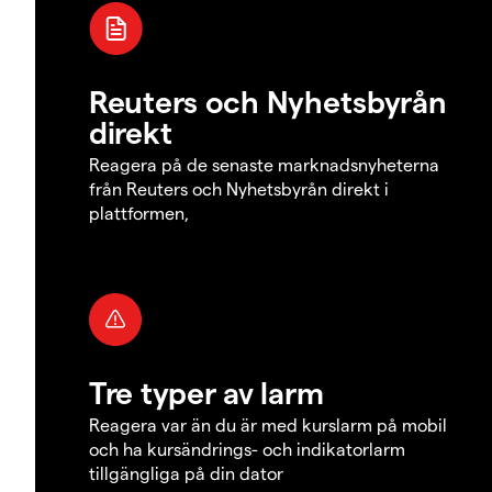
Reuters och Nyhetsbyrån
direkt
Reagera på de senaste marknadsnyheterna
från Reuters och Nyhetsbyrån direkt i
plattformen,
Tre typer av larm
Reagera var än du är med kurslarm på mobil
och ha kursändrings- och indikatorlarm
tillgängliga på din dator