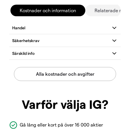
Kostnader och information
Relaterade mar
Varför välja IG?
Gå lång eller kort på över 16 000 aktier