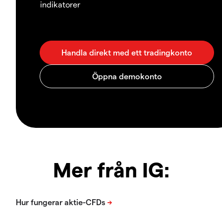
indikatorer
Mer från IG: