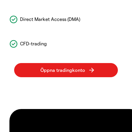
Direct Market Access (DMA)
CFD-trading