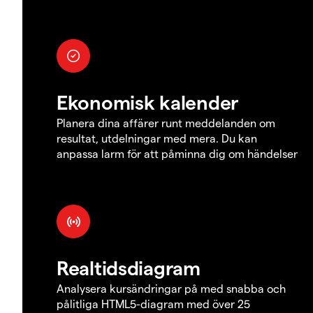
Ekonomisk kalender
Planera dina affärer runt meddelanden om
resultat, utdelningar med mera. Du kan
anpassa larm för att påminna dig om händelser
Realtidsdiagram
Analysera kursändringar på med snabba och
pålitliga HTML5-diagram med över 25