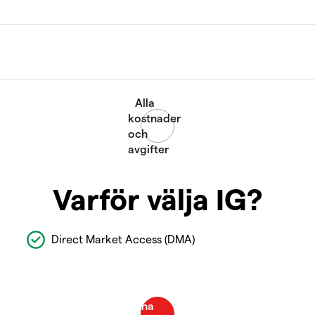
Varför välja IG?
Direct Market Access (DMA)