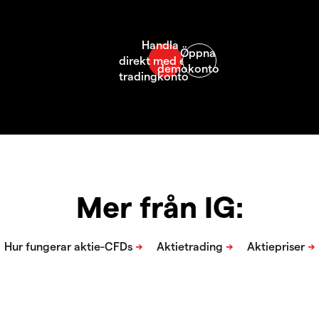
Mer från IG: