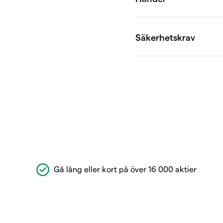
Gå lång eller kort på över 16 000 aktier