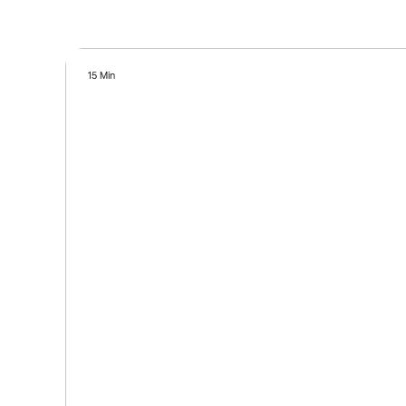
15 Min