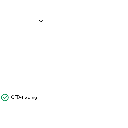
CFD-trading