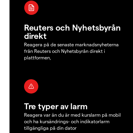
Reuters och Nyhetsbyrån
direkt
Reagera på de senaste marknadsnyheterna
från Reuters och Nyhetsbyrån direkt i
plattformen,
Tre typer av larm
Reagera var än du är med kurslarm på mobil
och ha kursändrings- och indikatorlarm
tillgängliga på din dator