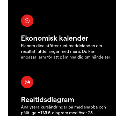
Ekonomisk kalender
Planera dina affärer runt meddelanden om
resultat, utdelningar med mera. Du kan
anpassa larm för att påminna dig om händelser
Realtidsdiagram
Analysera kursändringar på med snabba och
pålitliga HTML5-diagram med över 25