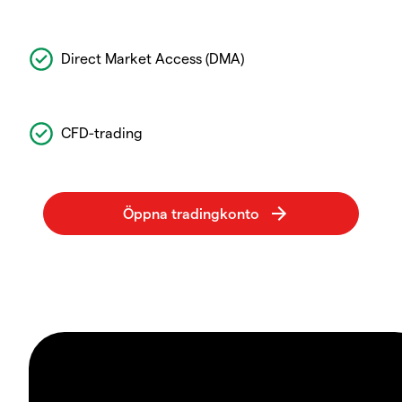
Direct Market Access (DMA)
CFD-trading