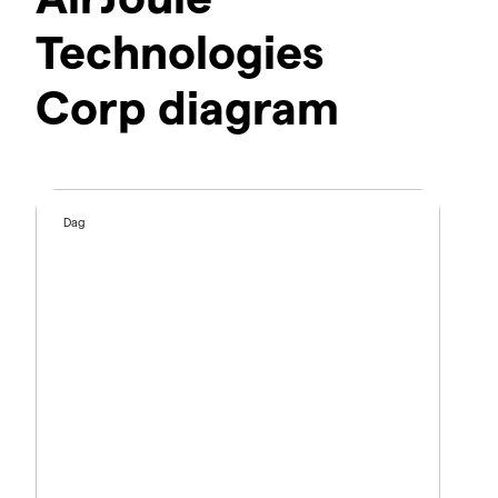
Technologies
Corp diagram
Dag