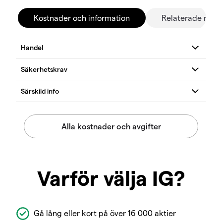
Kostnader och information
Relaterade mar
Varför välja IG?
Gå lång eller kort på över 16 000 aktier