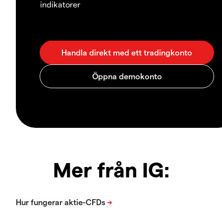
indikatorer
Mer från IG: