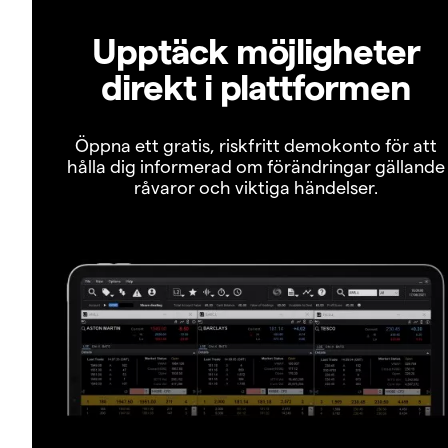
Upptäck möjligheter
direkt i plattformen
Öppna ett gratis, riskfritt demokonto för att
hålla dig informerad om förändringar gällande
råvaror och viktiga händelser.