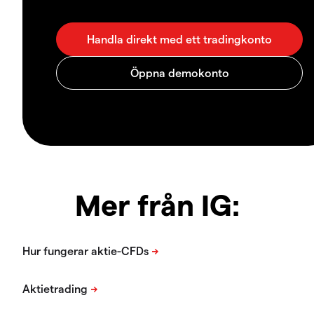
Mer från IG: