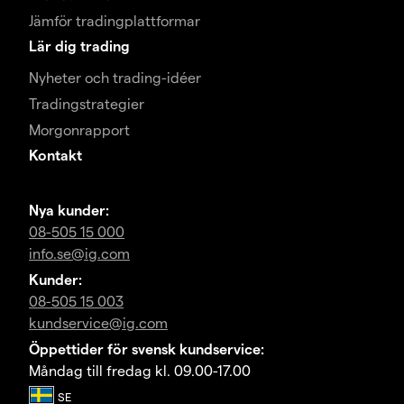
Jämför tradingplattformar
Lär dig trading
Nyheter och trading-idéer
Tradingstrategier
Morgonrapport
Kontakt
Nya kunder:
08-505 15 000
info.se@ig.com
Kunder:
08-505 15 003
kundservice@ig.com
Öppettider för svensk kundservice:
Måndag till fredag kl. 09.00-17.00