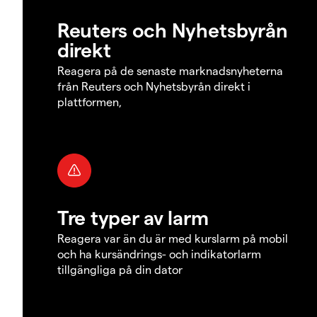
Reuters och Nyhetsbyrån
direkt
Reagera på de senaste marknadsnyheterna
från Reuters och Nyhetsbyrån direkt i
plattformen,
Tre typer av larm
Reagera var än du är med kurslarm på mobil
och ha kursändrings- och indikatorlarm
tillgängliga på din dator