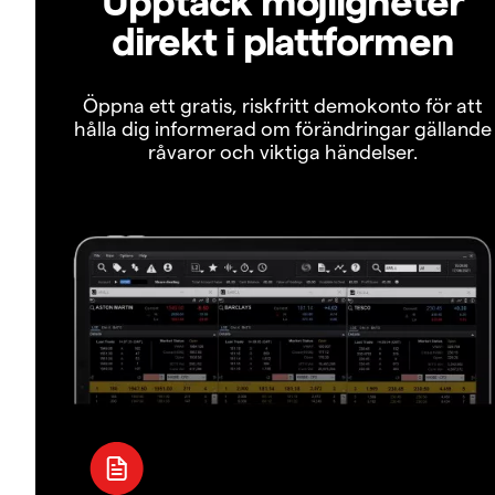
direkt i plattformen
Öppna ett gratis, riskfritt demokonto för att
hålla dig informerad om förändringar gällande
råvaror och viktiga händelser.