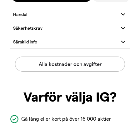
Varför välja IG?
Gå lång eller kort på över 16 000 aktier