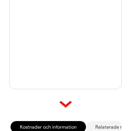
Kostnader och information
Relaterade mar