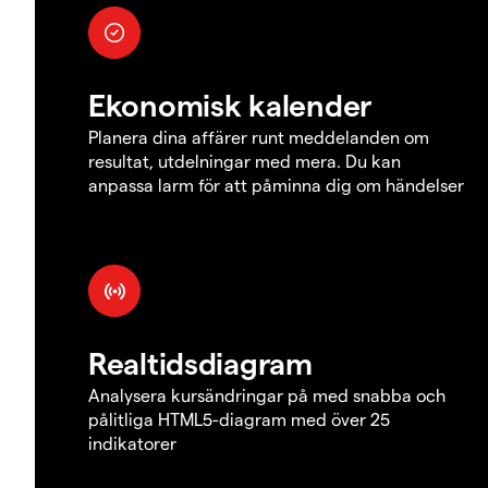
Ekonomisk kalender
Planera dina affärer runt meddelanden om
resultat, utdelningar med mera. Du kan
anpassa larm för att påminna dig om händelser
Realtidsdiagram
Analysera kursändringar på med snabba och
pålitliga HTML5-diagram med över 25
indikatorer