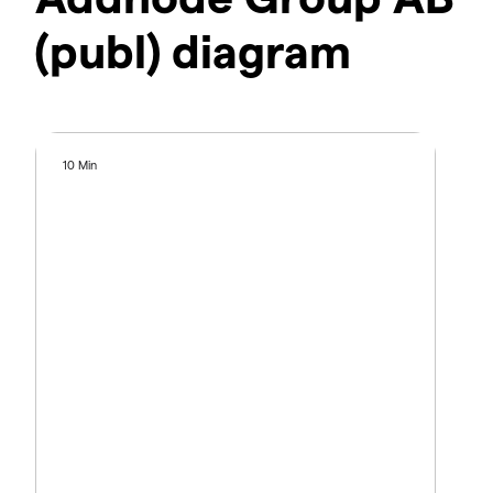
(publ) diagram
10 Min