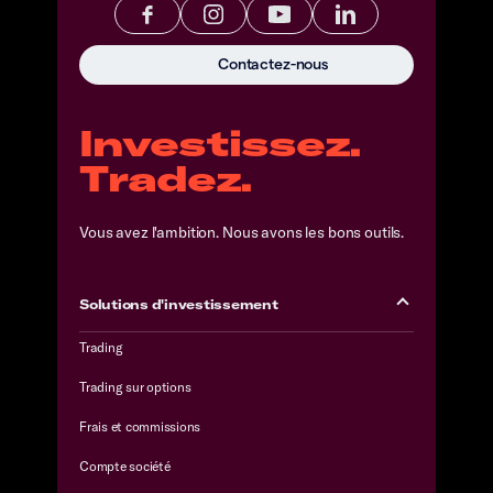
Contactez-nous
Investissez.
Tradez.
Vous avez l'ambition. Nous avons les bons outils.
Solutions d'investissement
Trading
Trading sur options
Frais et commissions
Compte société