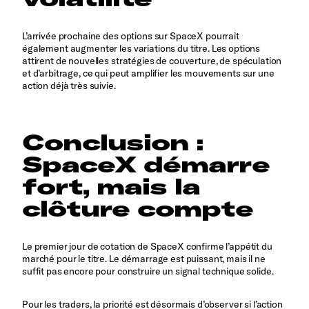
L’arrivée prochaine des options sur SpaceX pourrait
également augmenter les variations du titre. Les options
attirent de nouvelles stratégies de couverture, de spéculation
et d’arbitrage, ce qui peut amplifier les mouvements sur une
action déjà très suivie.
Conclusion :
SpaceX démarre
fort, mais la
clôture compte
Le premier jour de cotation de SpaceX confirme l’appétit du
marché pour le titre. Le démarrage est puissant, mais il ne
suffit pas encore pour construire un signal technique solide.
Pour les traders, la priorité est désormais d’observer si l’action