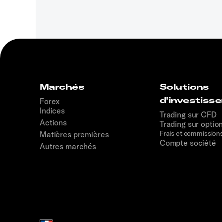
Marchés
Solutions
d'investiss
Forex
Indices
Trading sur CFD
Actions
Trading sur optio
Frais et commission
Matières premières
Compte société
Autres marchés