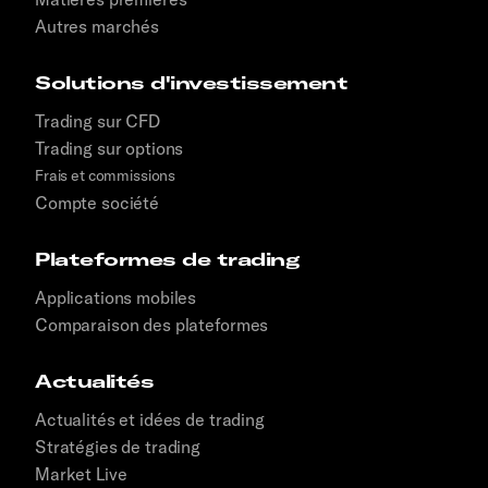
Autres marchés
Solutions d'investissement
Trading sur CFD
Trading sur options
Frais et commissions
Compte société
Plateformes de trading
Applications mobiles
Comparaison des plateformes
Actualités
Actualités et idées de trading
Stratégies de trading
Market Live