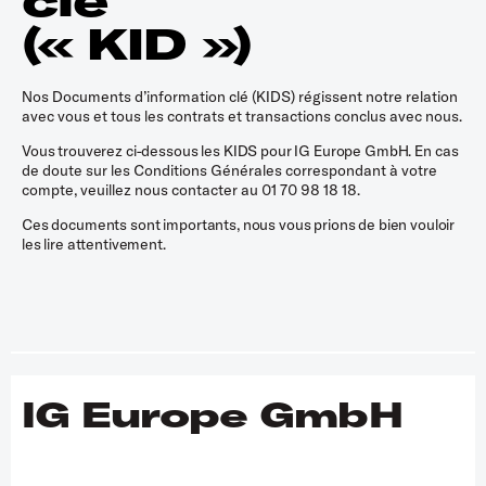
clé
(« KID »)
Nos Documents d’information clé (KIDS) régissent notre relation
avec vous et tous les contrats et transactions conclus avec nous.
Vous trouverez ci-dessous les KIDS pour IG Europe GmbH.
En cas
de doute sur les Conditions Générales correspondant à votre
compte, veuillez nous contacter au 01 70 98 18 18.
Ces documents sont importants, nous vous prions de bien vouloir
les lire attentivement.
IG Europe GmbH