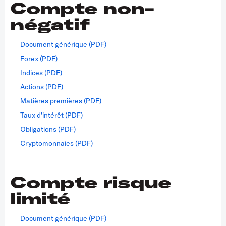
Compte non-
négatif
Document générique (PDF)
Forex (PDF)
Indices (PDF)
Actions (PDF)
Matières premières (PDF)
Taux d'intérêt (PDF)
Obligations (PDF)
Cryptomonnaies (PDF)
Compte risque
limité
Document générique (PDF)