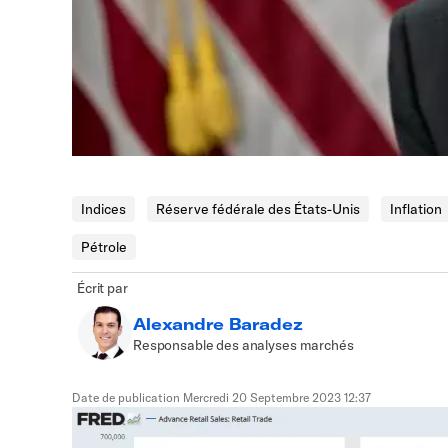
Indices
Réserve fédérale des États-Unis
Inflation
Pétrole
Écrit par
Alexandre Baradez
Responsable des analyses marchés
Date de publication
Mercredi 20 Septembre 2023 12:37