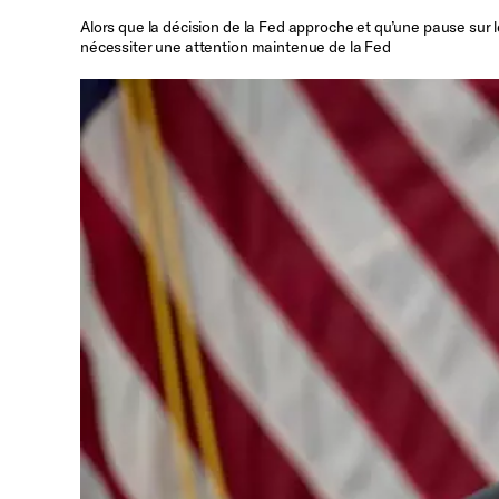
Alors que la décision de la Fed approche et qu’une pause sur
nécessiter une attention maintenue de la Fed