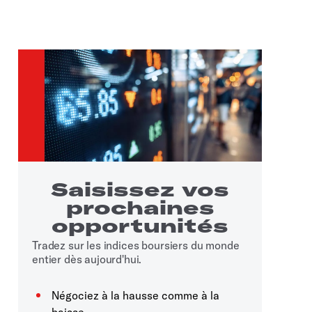
Saisissez vos
prochaines
opportunités
Tradez sur les indices boursiers du monde
entier dès aujourd'hui.
Négociez à la hausse comme à la
baisse