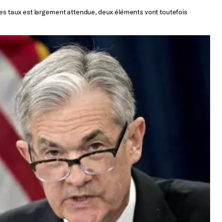
 les taux est largement attendue, deux éléments vont toutefois