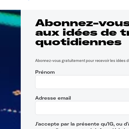
Abonnez-vous
aux idées de t
quotidiennes
Abonnez-vous gratuitement pour recevoir les idées de
Prénom
Adresse email
J’accepte par la présente qu’IG, ou 