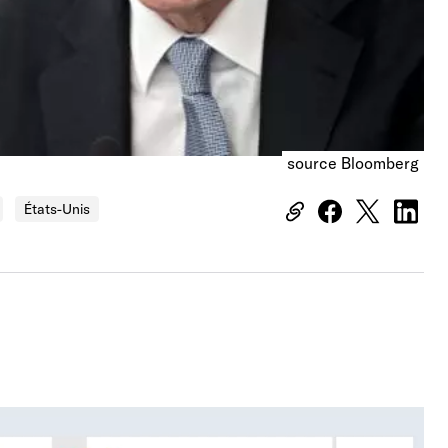
source Bloomberg
États-Unis