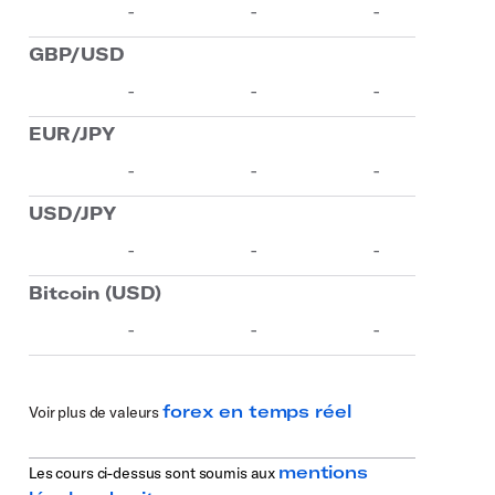
forex en temps réel
Voir plus de valeurs
mentions
Les cours ci-dessus sont soumis aux