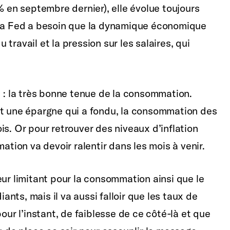
% en septembre dernier), elle évolue toujours
 la Fed a besoin que la dynamique économique
travail et la pression sur les salaires, qui
d : la très bonne tenue de la consommation.
et une épargne qui a fondu, la consommation des
is. Or pour retrouver des niveaux d’inflation
ation va devoir ralentir dans les mois à venir.
eur limitant pour la consommation ainsi que le
ts, mais il va aussi falloir que les taux de
our l’instant, de faiblesse de ce côté-là et que