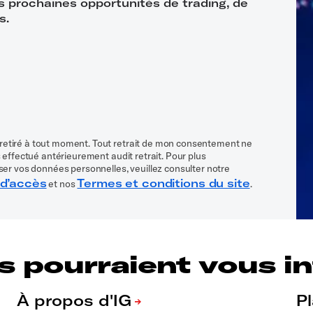
es prochaines opportunités de trading, de
s.
retiré à tout moment. Tout retrait de mon consentement ne
 effectué antérieurement audit retrait. Pour plus
ser vos données personnelles, veuillez consulter notre
 d’accès
Termes et conditions du site
et nos
.
s pourraient vous int