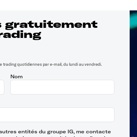
 gratuitement
rading
 trading quotidiennes par e-mail, du lundi au vendredi.
Nom
d’autres entités du groupe IG, me contacte