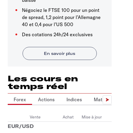
Négociez le FTSE 100 pour un point
de spread, 1,2 point pour l’Allemagne
40 et 0,4 pour l’US 500
Des cotations 24h/24 exclusives
Les cours en
temps réel
Forex
Actions
Indices
Matières premièr