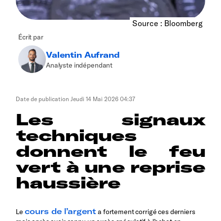
Source : Bloomberg
Écrit par
Valentin Aufrand
Analyste indépendant
Date de publication
Jeudi 14 Mai 2026 04:37
Les signaux
techniques
donnent le feu
vert à une reprise
haussière
cours de l’argent
Le
a fortement corrigé ces derniers