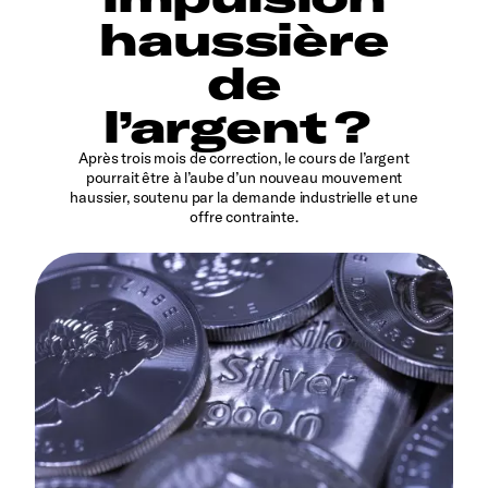
haussière
de
l’argent ?
Après trois mois de correction, le cours de l’argent
pourrait être à l’aube d’un nouveau mouvement
haussier, soutenu par la demande industrielle et une
offre contrainte.