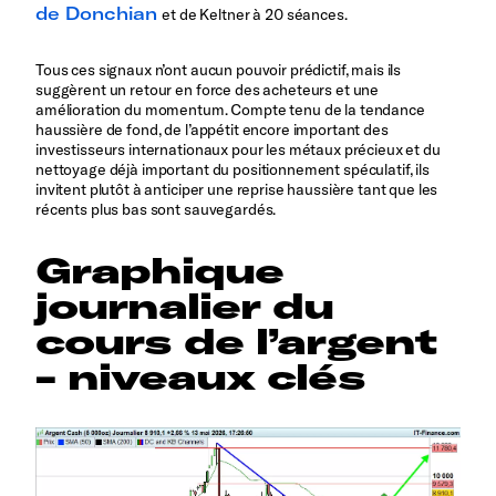
de Donchian
et de Keltner à 20 séances.
Tous ces signaux n’ont aucun pouvoir prédictif, mais ils
suggèrent un retour en force des acheteurs et une
amélioration du momentum. Compte tenu de la tendance
haussière de fond, de l’appétit encore important des
investisseurs internationaux pour les métaux précieux et du
nettoyage déjà important du positionnement spéculatif, ils
invitent plutôt à anticiper une reprise haussière tant que les
récents plus bas sont sauvegardés.
Graphique
journalier du
cours de l’argent
- niveaux clés