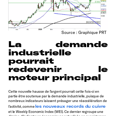
Source : Graphique PRT
La demande
industrielle
pourrait
redevenir le
moteur principal
Cette nouvelle hausse de l’argent pourrait cette fois-ci en
partie être soutenue par la demande industrielle, puisque de
nombreux indicateurs laissent présager une réaccélération de
les nouveaux records du cuivre
l’activité, comme
et le Weekly Economic Index (WEI). Ce dernier regroupe une