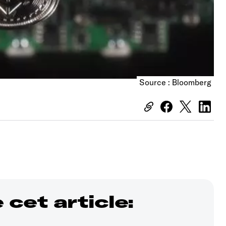
Source : Bloomberg
cet article: