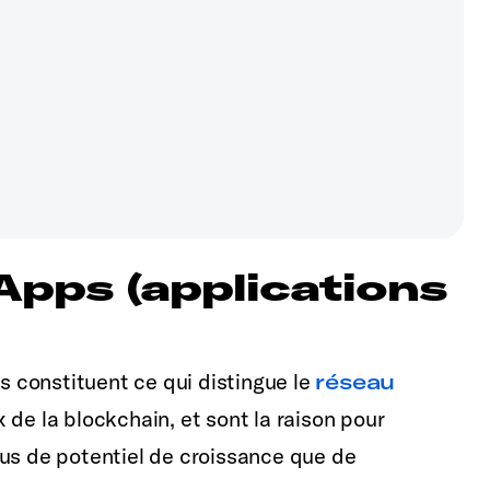
Apps (applications
s constituent ce qui distingue le
réseau
de la blockchain, et sont la raison pour
lus de potentiel de croissance que de