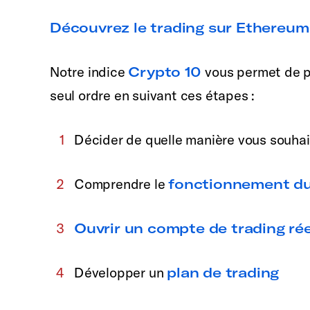
Découvrez le trading sur Ethereum
Notre indice
Crypto 10
vous permet de p
seul ordre en suivant ces étapes :
Décider de quelle manière vous souha
Comprendre le
fonctionnement d
Ouvrir un compte de trading rée
Développer un
plan de trading