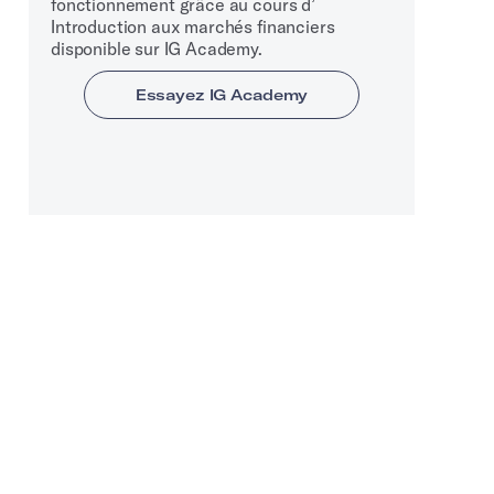
fonctionnement grâce au cours d’
Introduction aux marchés financiers
disponible sur IG Academy.