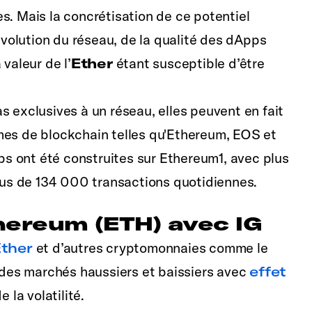
s. Mais la concrétisation de ce potentiel
olution du réseau, de la qualité des dApps
valeur de l’
Ether
étant susceptible d’être
s exclusives à un réseau, elles peuvent en fait
mes de blockchain telles qu'Ethereum, EOS et
s ont été construites sur Ethereum1, avec plus
plus de 134 000 transactions quotidiennes.
ereum (ETH) avec IG
ther
et d’autres cryptomonnaies comme le
des marchés haussiers et baissiers avec
effet
de la volatilité.