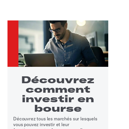
Découvrez
comment
investir en
bourse
Découvrez tous les marchés sur lesquels
vous pouvez investir et leur