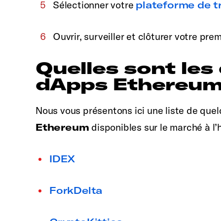
Sélectionner votre
plateforme de t
Ouvrir, surveiller et clôturer votre prem
Quelles sont les 
dApps Ethereum
Nous vous présentons ici une liste de qu
Ethereum
disponibles sur le marché à l’h
IDEX
ForkDelta