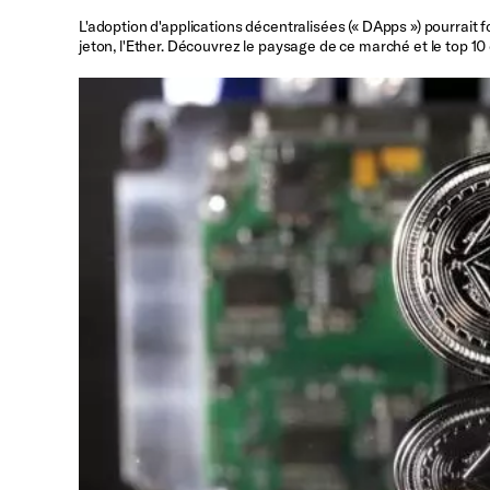
L'adoption d'applications décentralisées (« DApps ») pourrait
jeton, l'Ether. Découvrez le paysage de ce marché et le top 