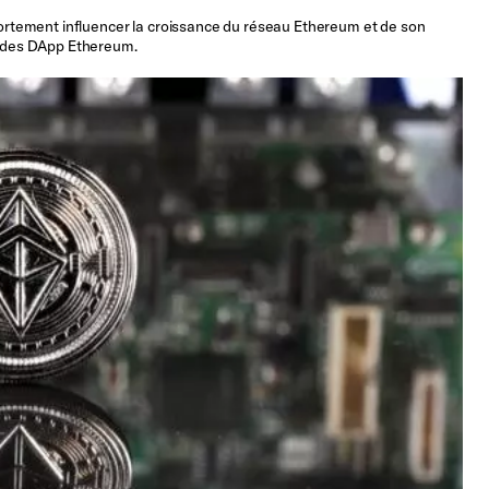
 fortement influencer la croissance du réseau Ethereum et de son
10 des DApp Ethereum.