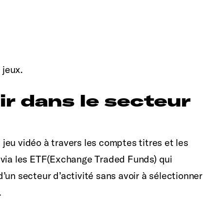
 jeux.
r dans le secteur
u jeu vidéo à travers les comptes titres et les
 via les ETF(Exchange Traded Funds) qui
’un secteur d’activité sans avoir à sélectionner
.