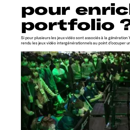
pour enric
portfolio 
Si pour plusieurs les jeux vidéo sont associés à la générati
rendu les jeux vidéo intergénérationnels au point d’occuper u