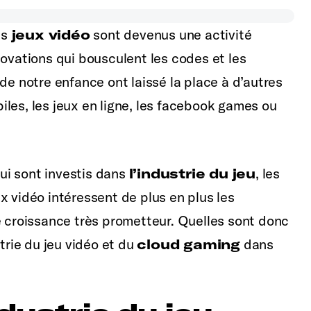
es
jeux vidéo
sont devenus une activité
novations qui bousculent les codes et les
de notre enfance ont laissé la place à d’autres
les, les jeux en ligne, les facebook games ou
ui sont investis dans
l’industrie du jeu
, les
x vidéo intéressent de plus en plus les
e croissance très prometteur. Quelles sont donc
strie du jeu vidéo et du
cloud gaming
dans