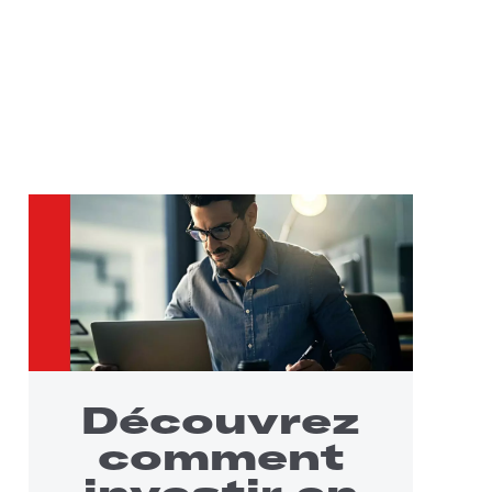
Découvrez
comment