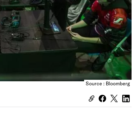
Source : Bloomberg