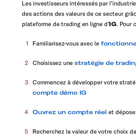
Les investisseurs intéressés par l’industri
des actions des valeurs de ce secteur gr
plateforme de trading en ligne d’
IG
. Pour 
Familiarisez-vous avec le
fonctionn
Choisissez une
stratégie de tradin
Commencez à développer votre stratég
compte démo IG
Ouvrez un compte réel
et dépose
Recherchez la valeur de votre choix da