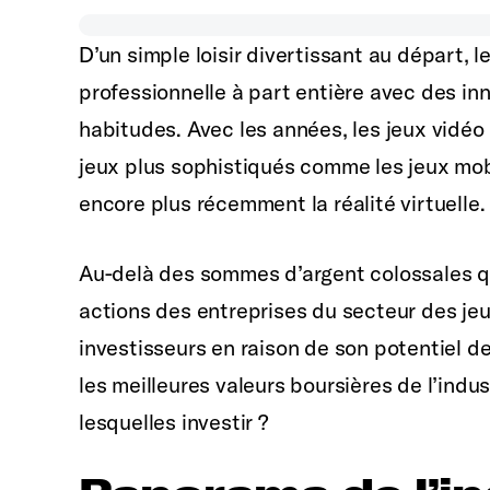
D’un simple loisir divertissant au départ, l
professionnelle à part entière avec des in
habitudes. Avec les années, les jeux vidéo 
jeux plus sophistiqués comme les jeux mobi
encore plus récemment la réalité virtuelle.
Au-delà des sommes d’argent colossales q
actions des entreprises du secteur des jeu
investisseurs en raison de son potentiel d
les meilleures valeurs boursières de l’indu
lesquelles investir ?