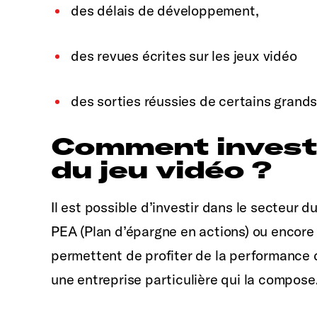
des délais de développement,
des revues écrites sur les jeux vidéo
des sorties réussies de certains grands
Comment investi
du jeu vidéo ?
Il est possible d’investir dans le secteur d
PEA (Plan d’épargne en actions) ou encore
permettent de profiter de la performance d
une entreprise particulière qui la compose