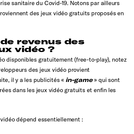
rise sanitaire du Covid-19. Notons par ailleurs
roviennent des jeux vidéo gratuits proposés en
e de revenus des
ux vidéo ?
o disponibles gratuitement (free-to-play), notez
eloppeurs des jeux vidéo provient
e, il y a les publicités «
in-game
» qui sont
rées dans les jeux vidéo gratuits et enfin les
 vidéo dépend essentiellement :