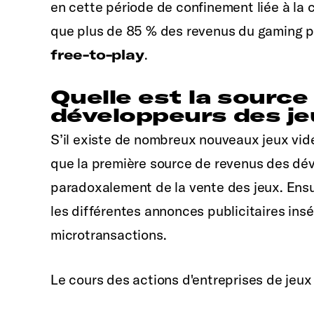
en cette période de confinement liée à la c
que plus de 85 % des revenus du gaming p
free-to-play
.
Quelle est la sourc
développeurs des je
S’il existe de nombreux nouveaux jeux vidé
que la première source de revenus des dév
paradoxalement de la vente des jeux. Ensuit
les différentes annonces publicitaires insé
microtransactions.
Le cours des actions d'entreprises de jeux