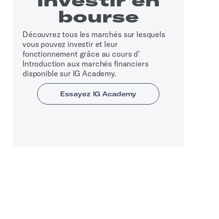
investir en
bourse
Découvrez tous les marchés sur lesquels
vous pouvez investir et leur
fonctionnement grâce au cours d’
Introduction aux marchés financiers
disponible sur IG Academy.