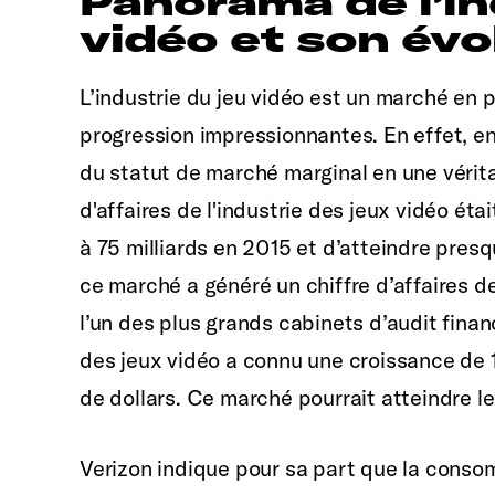
Panorama de l’in
vidéo et son évo
L’industrie du jeu vidéo est un marché en p
progression impressionnantes. En effet, en
du statut de marché marginal en une véritab
d'affaires de l'industrie des jeux vidéo éta
à 75 milliards en 2015 et d’atteindre presq
ce marché a généré un chiffre d’affaires de
l’un des plus grands cabinets d’audit fina
des jeux vidéo a connu une croissance de 
de dollars. Ce marché pourrait atteindre le
Verizon indique pour sa part que la conso