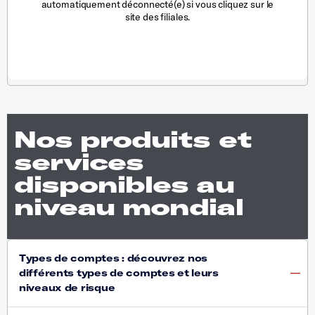
automatiquement déconnecté(e) si vous cliquez sur le
site des filiales.
Nos produits et
services
disponibles au
niveau mondial