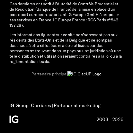
Ces dernières ont notifié l’Autorité de Contrôle Prudentiel et
de Résolution (Banque de France) de la mise en place d’un
passeport européen autorisant IG Europe GmbH à proposer
ses services en France. IG Europe France : RCS Paris n°842
197 287.
Les informations figurant sur ce site ne s'adressent pas aux
résidents des États-Unis et de la Belgique et ne sont pas
destinées à être diffusées ni à être utilisées par des
personnes se trouvant dans un pays ou une juridiction où une
telle distribution et utilisation seraient contraires à la loi ou à la
règlementation locale.
Partenaire principal
IG Group
Carrières
Partenariat marketing
|
|
2003 - 2026