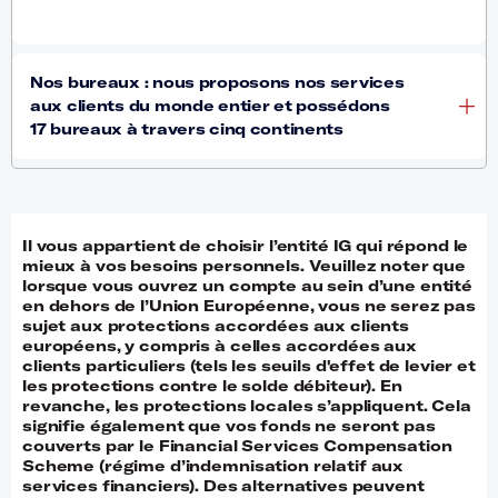
Il vous appartient de choisir l’entité IG qui répond le
mieux à vos besoins personnels. Veuillez noter que
lorsque vous ouvrez un compte au sein d’une entité
en dehors de l’Union Européenne, vous ne serez pas
sujet aux protections accordées aux clients
européens, y compris à celles accordées aux
clients particuliers (tels les seuils d'effet de levier et
les protections contre le solde débiteur). En
revanche, les protections locales s’appliquent. Cela
signifie également que vos fonds ne seront pas
couverts par le Financial Services Compensation
Scheme (régime d’indemnisation relatif aux
services financiers). Des alternatives peuvent