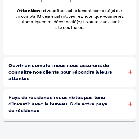
Attention
: si vous êtes actuellement connecté(e) sur
un compte IG déjà existant, veuillez noter que vous serez
automatiquement déconnecté(e) si vous cliquez sur le
site des filiales.