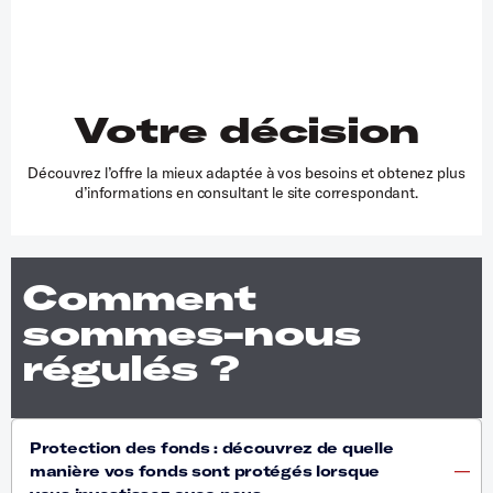
Votre décision
Découvrez l’offre la mieux adaptée à vos besoins et obtenez plus
d’informations en consultant le site correspondant.
Comment
sommes-nous
régulés ?