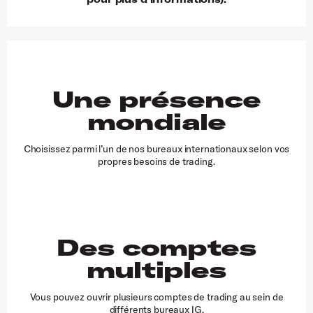
Une présence
mondiale
Choisissez parmi l’un de nos bureaux internationaux selon vos
propres besoins de trading.
Des comptes
multiples
Vous pouvez ouvrir plusieurs comptes de trading au sein de
différents bureaux IG.