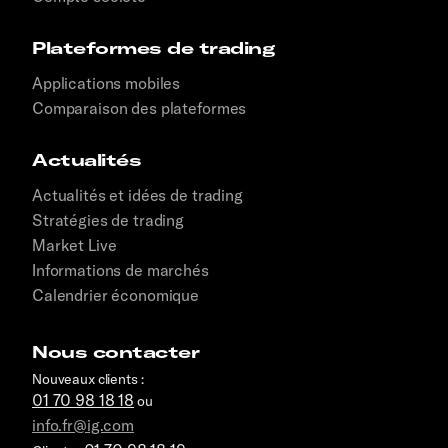
Plateformes de trading
Applications mobiles
Comparaison des plateformes
Actualités
Actualités et idées de trading
Stratégies de trading
Market Live
Informations de marchés
Calendrier économique
Nous contacter
Nouveaux clients :
01 70 98 18 18
ou
info.fr@ig.com