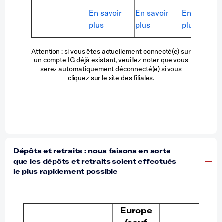
En savoir
En savoir
En savoir
plus
plus
plus
Attention
: si vous êtes actuellement connecté(e) sur
un compte IG déjà existant, veuillez noter que vous
serez automatiquement déconnecté(e) si vous
cliquez sur le site des filiales.
Europe