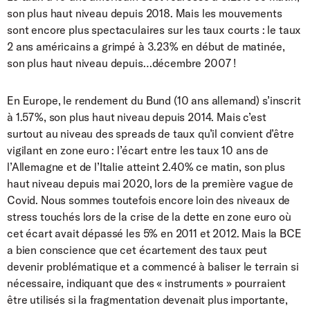
son plus haut niveau depuis 2018. Mais les mouvements
sont encore plus spectaculaires sur les taux courts : le taux
2 ans américains a grimpé à 3.23% en début de matinée,
son plus haut niveau depuis…décembre 2007 !
En Europe, le rendement du Bund (10 ans allemand) s’inscrit
à 1.57%, son plus haut niveau depuis 2014. Mais c’est
surtout au niveau des spreads de taux qu’il convient d’être
vigilant en zone euro : l’écart entre les taux 10 ans de
l’Allemagne et de l’Italie atteint 2.40% ce matin, son plus
haut niveau depuis mai 2020, lors de la première vague de
Covid. Nous sommes toutefois encore loin des niveaux de
stress touchés lors de la crise de la dette en zone euro où
cet écart avait dépassé les 5% en 2011 et 2012. Mais la BCE
a bien conscience que cet écartement des taux peut
devenir problématique et a commencé à baliser le terrain si
nécessaire, indiquant que des « instruments » pourraient
être utilisés si la fragmentation devenait plus importante,