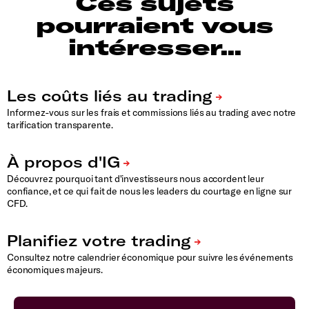
Ces sujets
pourraient vous
intéresser...
Informez-vous sur les frais et commissions liés au trading avec notre
tarification transparente.
Découvrez pourquoi tant d'investisseurs nous accordent leur
confiance, et ce qui fait de nous les leaders du courtage en ligne sur
CFD
.
Consultez notre calendrier économique pour suivre les événements
économiques majeurs.