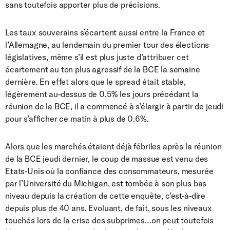
sans toutefois apporter plus de précisions.
Les taux souverains s’écartent aussi entre la France et
l’Allemagne, au lendemain du premier tour des élections
législatives, même s’il est plus juste d’attribuer cet
écartement au ton plus agressif de la BCE la semaine
dernière. En effet alors que le spread était stable,
légèrement au-dessus de 0.5% les jours précédant la
réunion de la BCE, il a commencé à s’élargir à partir de jeudi
pour s’afficher ce matin à plus de 0.6%.
Alors que les marchés étaient déjà fébriles après la réunion
de la BCE jeudi dernier, le coup de massue est venu des
Etats-Unis où la confiance des consommateurs, mesurée
par l’Université du Michigan, est tombée à son plus bas
niveau depuis la création de cette enquête, c’est-à-dire
depuis plus de 40 ans. Evoluant, de fait, sous les niveaux
touchés lors de la crise des subprimes…on peut toutefois