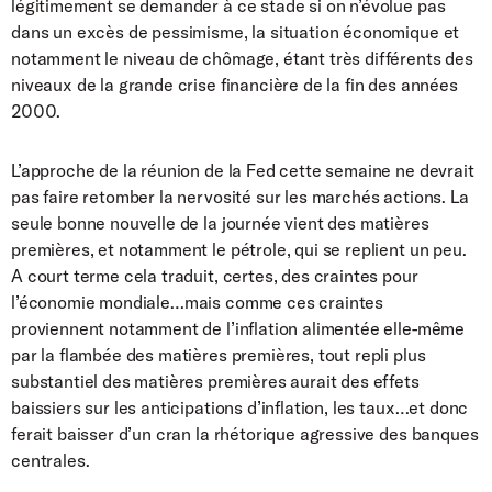
légitimement se demander à ce stade si on n’évolue pas
dans un excès de pessimisme, la situation économique et
notamment le niveau de chômage, étant très différents des
niveaux de la grande crise financière de la fin des années
2000.
L’approche de la réunion de la Fed cette semaine ne devrait
pas faire retomber la nervosité sur les marchés actions. La
seule bonne nouvelle de la journée vient des matières
premières, et notamment le pétrole, qui se replient un peu.
A court terme cela traduit, certes, des craintes pour
l’économie mondiale…mais comme ces craintes
proviennent notamment de l’inflation alimentée elle-même
par la flambée des matières premières, tout repli plus
substantiel des matières premières aurait des effets
baissiers sur les anticipations d’inflation, les taux…et donc
ferait baisser d’un cran la rhétorique agressive des banques
centrales.