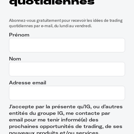
quotidiennes
Abonnez-vous gratuitement pour recevoir les idées de trading
quotidiennes par e-mail, du lundi au vendredi.
Prénom
Nom
Adresse email
J’accepte par la présente qu’IG, ou d’autres
entités du groupe IG, me contacte par
email pour me tenir informé(e) des
prochaines opportunités de trading, de ses
nouveaux produits et/ou services.