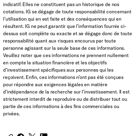
indicatif. Elles ne constituent pas un historique de nos
cotations. IG se dégage de toute responsabilité concernant
l’utilisation qui en est faite et des conséquences qui en
résultent. IG ne peut garantir que l’information fournie ci-
dessus soit complète ou exacte et se dégage donc de toute
responsabilité quant aux risques encourus par toute
personne agissant sur la seule base de ces informations.
Veuillez noter que ces informations ne prennent nullement
en compte la situation financière et les objectifs
d’investissement spécifiques aux personnes qui les
reçoivent. Enfin, ces informations n’ont pas été conçues
pour répondre aux exigences légales en matière
d’indépendance de la recherche sur l’investissement. Il est
strictement interdit de reproduire ou de distribuer tout ou
partie de ces informations à des fins commerciales ou
privées.