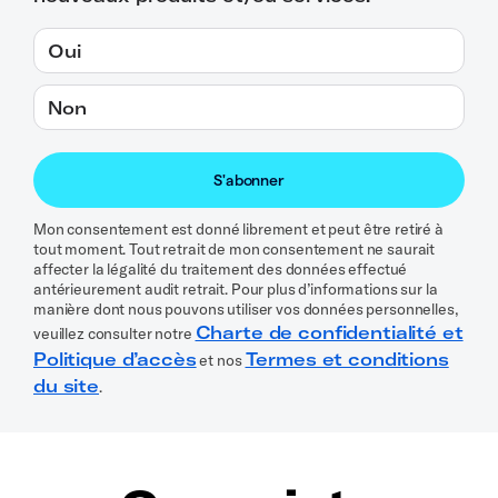
Oui
Non
Mon consentement est donné librement et peut être retiré à
tout moment. Tout retrait de mon consentement ne saurait
affecter la légalité du traitement des données effectué
antérieurement audit retrait. Pour plus d’informations sur la
manière dont nous pouvons utiliser vos données personnelles,
Charte de confidentialité et
veuillez consulter notre
Politique d’accès
Termes et conditions
et nos
du site
.