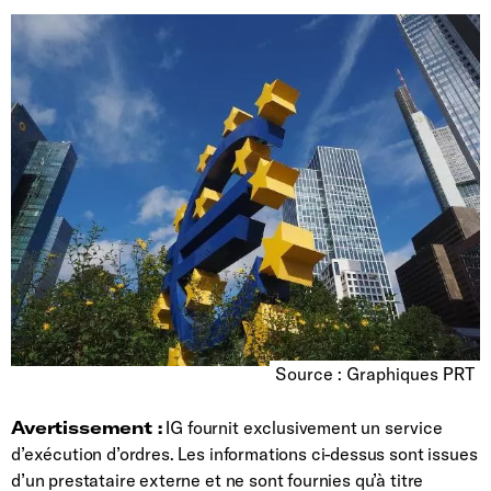
Source : Graphiques PRT
Avertissement :
IG fournit exclusivement un service
d’exécution d’ordres. Les informations ci-dessus sont issues
d’un prestataire externe et ne sont fournies qu’à titre