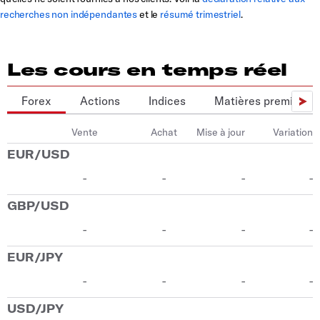
recherches non indépendantes
et le
résumé trimestriel
.
Les cours en temps réel
Forex
Actions
Indices
Matières premières