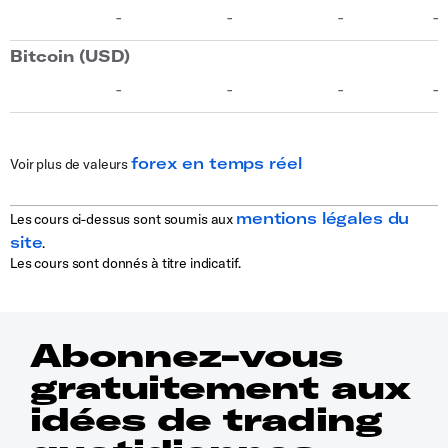
forex en temps réel
Voir plus de valeurs
mentions légales du
Les cours ci-dessus sont soumis aux
site
.
Les cours sont donnés à titre indicatif.
Abonnez-vous
gratuitement aux
idées de trading