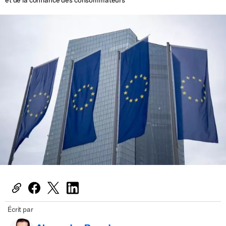
Écrit par