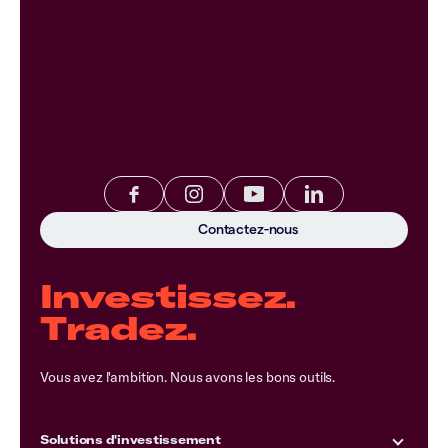
Contactez-nous
Investissez.
Tradez.
Vous avez l'ambition. Nous avons les bons outils.
Solutions d'investissement