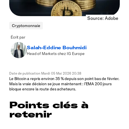
Source: Adobe
Cryptomonnaie
Écrit par
Salah-Eddine Bouhmidi
Head of Markets chez IG Europe
Date de publication
Mardi 05 Mai 2026 20:38
Le Bitcoin a repris environ 35 % depuis son point bas de février.
Mais la vraie décision se joue maintenant : l’EMA 200 jours
bloque encore la route des acheteurs.
Points clés à
retenir