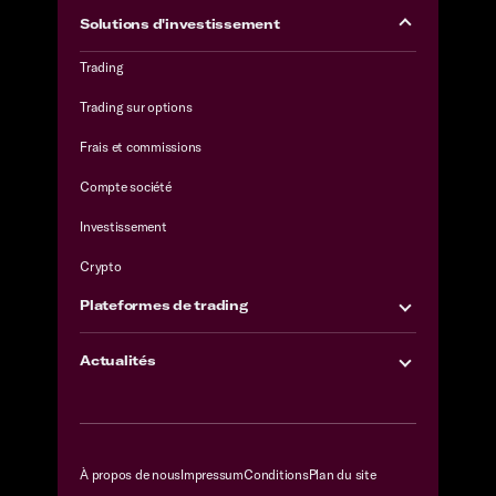
Solutions d'investissement
Trading
Trading sur options
Frais et commissions
Compte société
Investissement
Crypto
Plateformes de trading
Actualités
À propos de nous
Impressum
Conditions
Plan du site