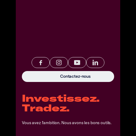
Contactez-nous
Investissez.
Tradez.
Vous avez l'ambition. Nous avons les bons outils.