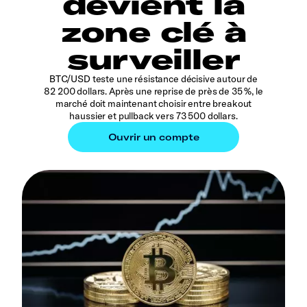
devient la
zone clé à
surveiller
BTC/USD teste une résistance décisive autour de
82 200 dollars. Après une reprise de près de 35 %, le
marché doit maintenant choisir entre breakout
haussier et pullback vers 73 500 dollars.