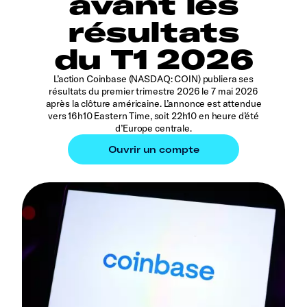
avant les
résultats
du T1 2026
L’action Coinbase (NASDAQ: COIN) publiera ses
résultats du premier trimestre 2026 le 7 mai 2026
après la clôture américaine. L’annonce est attendue
vers 16h10 Eastern Time, soit 22h10 en heure d’été
d’Europe centrale.