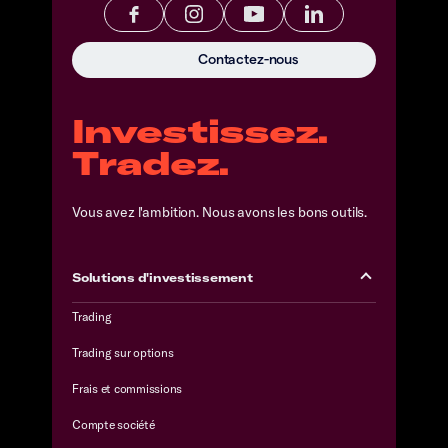
Contactez-nous
Investissez.
Tradez.
Vous avez l'ambition. Nous avons les bons outils.
Solutions d'investissement
Trading
Trading sur options
Frais et commissions
Compte société