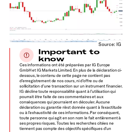
Source: IG
Important to
know
Ces informations ont été préparées par IG Europe
GmbH et IG Markets Limited. En plus de la déclaration ci-
dessous, le contenu de cette page ne contient pas
d’enregistrement de nos cours, ni d’offre ou de
sollicitation d’une transaction sur un instrument financier.
IG décline toute responsabilité quant à l’utilisation qui
pourrait être faite de ces commentaires et aux
conséquences qui pourraient en découler. Aucune
déclaration ou garantie n’est donnée quant à l’exactitude
ou à l’exhaustivité de ces informations. Par conséquent,
toute personne qui agit en son nom le fait entièrement à
ses propres risques. Toutes les recherches citées ne
tiennent pas compte des objectifs spécifiques d’un