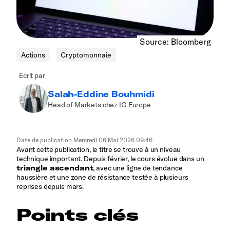
Source: Bloomberg
Actions
Cryptomonnaie
Écrit par
Salah-Eddine Bouhmidi
Head of Markets chez IG Europe
Date de publication
Mercredi 06 Mai 2026 09:46
Avant cette publication, le titre se trouve à un niveau
technique important. Depuis février, le cours évolue dans un
triangle ascendant
, avec une ligne de tendance
haussière et une zone de résistance testée à plusieurs
reprises depuis mars.
Points clés