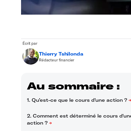
Écrit par
Thierry Tshilonda
Rédacteur financier
Au sommaire :