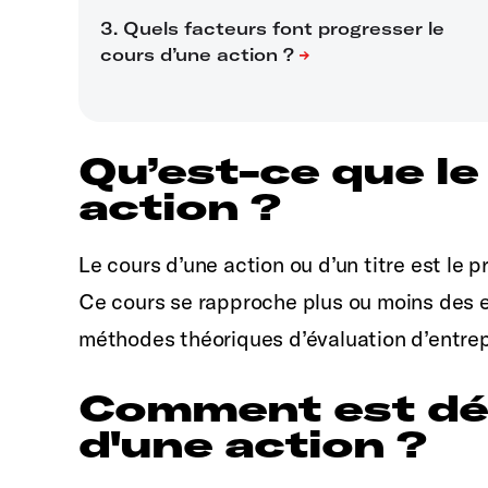
Qu’est-ce que le
action ?
Le cours d’une action ou d’un titre est le p
Ce cours se rapproche plus ou moins des e
méthodes théoriques d’évaluation d’entrepr
Comment est dét
d'une action ?