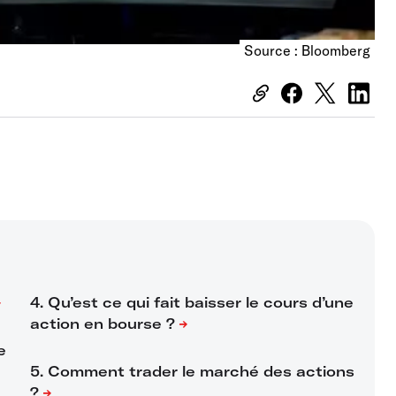
Source : Bloomberg