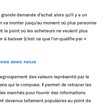
 grande demande d’achat alors qu’il y a un
ion va monter jusqu’au moment où plus personne
t le point où les acheteurs ne veulent plus
 à baisser (c’est ce que l’on qualifie par «
ices avec nous
 regroupement des valeurs représenté par la
ons qui le compose. Il permet de retracer les
des marchés pour fournir des informations
ont devenus tellement populaires au point de