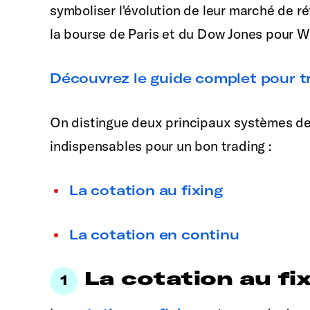
symboliser l'évolution de leur marché de ré
la bourse de Paris et du Dow Jones pour Wa
Découvrez le guide complet pour tr
On distingue deux principaux systèmes d
indispensables pour un bon trading :
La cotation au fixing
La cotation en continu
La cotation au fi