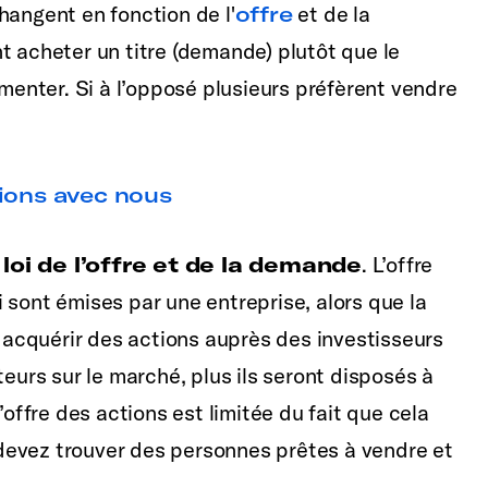
hangent en fonction de l'
offre
et de la
t acheter un titre (demande) plutôt que le
gmenter. Si à l’opposé plusieurs préfèrent vendre
ions avec nous
a
loi de l’offre et de la demande
. L’offre
 sont émises par une entreprise, alors que la
acquérir des actions auprès des investisseurs
teurs sur le marché, plus ils seront disposés à
’offre des actions est limitée du fait que cela
devez trouver des personnes prêtes à vendre et