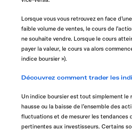
Lorsque vous vous retrouvez en face d’une
faible volume de ventes, le cours de l’act
ne souhaite vendre. Lorsque le cours attein
payer la valeur, le cours va alors commencer
indice boursier »).
Découvrez comment trader les ind
Un indice boursier est tout simplement le
hausse ou la baisse de l’ensemble des acti
fluctuations et de mesurer les tendances 
pertinentes aux investisseurs. Certains s