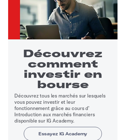
Découvrez
comment
investir en
bourse
Découvrez tous les marchés sur lesquels
vous pouvez investir et leur
fonctionnement grâce au cours d’
Introduction aux marchés financiers
disponible sur IG Academy.