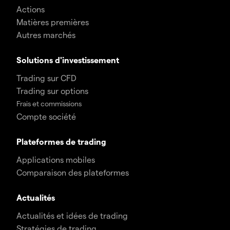
Actions
Matières premières
Autres marchés
Solutions d'investissement
Trading sur CFD
Trading sur options
Frais et commissions
Compte société
Plateformes de trading
Applications mobiles
Comparaison des plateformes
Actualités
Actualités et idées de trading
Stratégies de trading