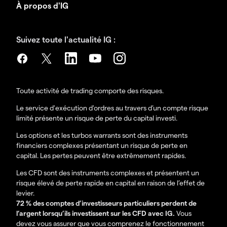
À propos d'IG
Suivez toute l'actualité IG :
Toute activité de trading comporte des risques.
Le service d'exécution d'ordres au travers d’un compte risque
limité présente un risque de perte du capital investi.
Les options et les turbos warrants sont des instruments
financiers complexes présentant un risque de perte en
capital. Les pertes peuvent être extrêmement rapides.
Les CFD sont des instruments complexes et présentent un
risque élevé de perte rapide en capital en raison de l’effet de
levier.
72 % des comptes d’investisseurs particuliers perdent de
l’argent lorsqu’ils investissent sur les CFD avec IG.
Vous
devez vous assurer que vous comprenez le fonctionnement