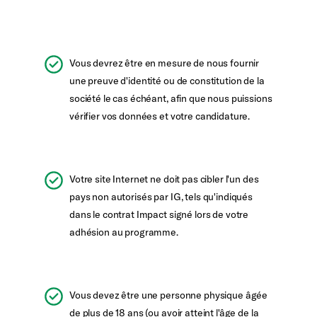
Vous devrez être en mesure de nous fournir
une preuve d'identité ou de constitution de la
société le cas échéant, afin que nous puissions
vérifier vos données et votre candidature.
Votre site Internet ne doit pas cibler l'un des
pays non autorisés par IG, tels qu'indiqués
dans le contrat Impact signé lors de votre
adhésion au programme.
Vous devez être une personne physique âgée
de plus de 18 ans (ou avoir atteint l'âge de la