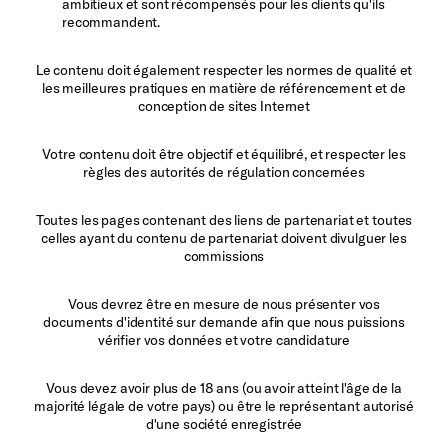
ambitieux et sont récompensés pour les clients qu'ils
recommandent.
Le contenu doit également respecter les normes de qualité et
les meilleures pratiques en matière de référencement et de
conception de sites Internet
Votre contenu doit être objectif et équilibré, et respecter les
règles des autorités de régulation concernées
Toutes les pages contenant des liens de partenariat et toutes
celles ayant du contenu de partenariat doivent divulguer les
commissions
Vous devrez être en mesure de nous présenter vos
documents d'identité sur demande afin que nous puissions
vérifier vos données et votre candidature
Vous devez avoir plus de 18 ans (ou avoir atteint l'âge de la
majorité légale de votre pays) ou être le représentant autorisé
d'une société enregistrée