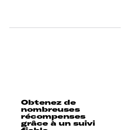
Obtenez de
nombreuses
récompenses
grâce à un suivi
fiable