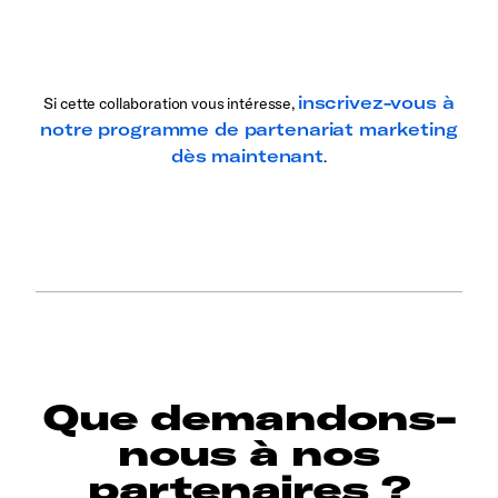
inscrivez-vous à
Si cette collaboration vous intéresse,
notre programme de partenariat marketing
dès maintenant
.
Que demandons-
nous à nos
partenaires ?