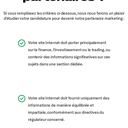
Si vous remplissez les critères ci-dessous, nous nous ferons un plaisir
d'étudier votre candidature pour devenir notre partenaire marketing :
Votre site Internet doit porter principalement
sur la finance, l'investissement ou le trading, ou
contenir des informations significatives sur ces
sujets dans une section dédiée.
Votre site Internet doit fournir uniquement des
informations de manière équilibrée et
impartiale, conformément aux directives du
régulateur concerné.