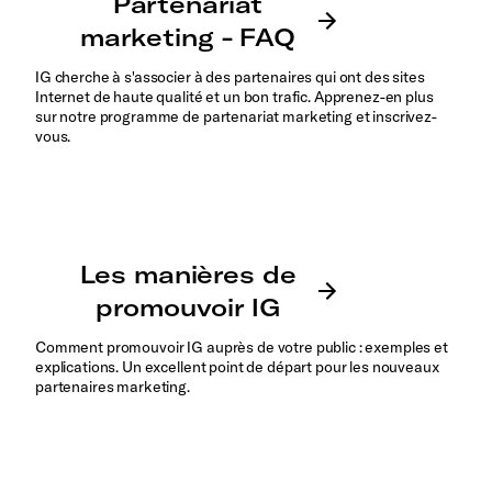
IG cherche à s'associer à des partenaires qui ont des sites
Internet de haute qualité et un bon trafic. Apprenez-en plus
sur notre programme de partenariat marketing et inscrivez-
vous.
Comment promouvoir IG auprès de votre public : exemples et
explications. Un excellent point de départ pour les nouveaux
partenaires marketing.