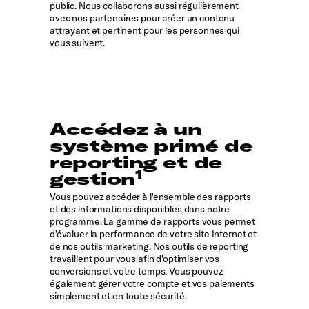
public. Nous collaborons aussi régulièrement
avec nos partenaires pour créer un contenu
attrayant et pertinent pour les personnes qui
vous suivent.
Accédez à un
système primé de
reporting et de
1
gestion
Vous pouvez accéder à l'ensemble des rapports
et des informations disponibles dans notre
programme. La gamme de rapports vous permet
d'évaluer la performance de votre site Internet et
de nos outils marketing. Nos outils de reporting
travaillent pour vous afin d'optimiser vos
conversions et votre temps. Vous pouvez
également gérer votre compte et vos paiements
simplement et en toute sécurité.