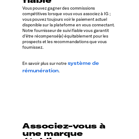
Vous pouvez gagner des commissions
compétitives lorsque vous vous associez à IG ;
vous pouvez toujours voir le paiement actuel
disponible sur la plateforme en vous connectant.
Notre fournisseur de suivi fiable vous garantit
d'être récompensé(e) équitablement pour les
prospects et les recommandations que vous
fournissez.
système de
En savoir plus sur notre
rémunération
.
Associez-vous à
une marque