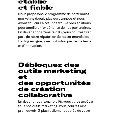
établie
et fiable
Nous proposons le programme de partenariat
marketing depuis plusieurs années et nous
avons toujours à cœur de trouver des solutions
pour améliorer l'expérience de nos partenaires.
En devenant partenaire d'IG, vous pourrez tirer
parti de notre réputation de leader mondial du
trading en ligne, avec un historique d'excellence
et d'innovation.
Débloquez des
outils marketing
et
des opportunités
de création
collaborative
En devenant partenaire d'IG, vous aurez accès à
tous nos outils marketing. Vous pourrez ainsi
promouvoir IG plus facilement auprès de votre