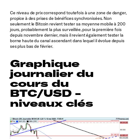
Ce niveau de prix correspond toutefois à une zone de danger,
propice à des prises de bénéfices synchronisées. Non
seulement le Bitcoin revient tester sa moyenne mobile à 200
jours, probablement la plus surveillée, pour la première fois
depuis novembre dernier, mais il revient également tester la
borne haute du canal ascendant dans lequel il évolue depuis
ses plus bas de février.
Graphique
journalier du
cours du
BTC/USD -
niveaux clés