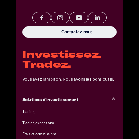
Contactez-nous
Investissez.
Tradez.
Vous avez l'ambition. Nous avons les bons outils.
Solutions d'investissement
Trading
Trading sur options
Frais et commissions