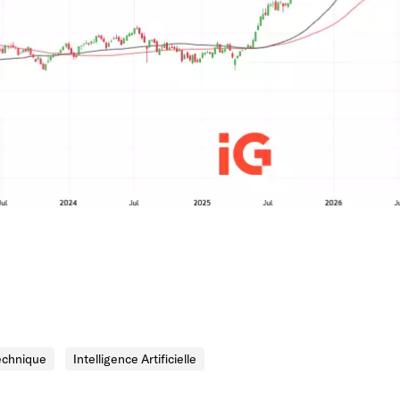
echnique
Intelligence Artificielle