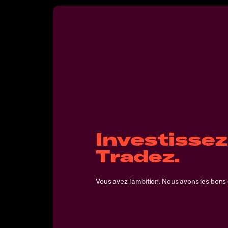
Investissez
Tradez.
Vous avez l'ambition. Nous avons les bons o