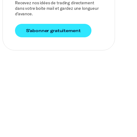
Recevez nos idées de trading directement
dans votre boite mail et gardez une longueur
d'avance.