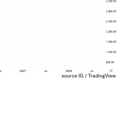
source IG / TradingView