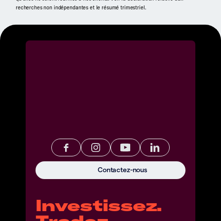
recherches non indépendantes et le résumé trimestriel.
Contactez-nous
Investissez.
Tradez.