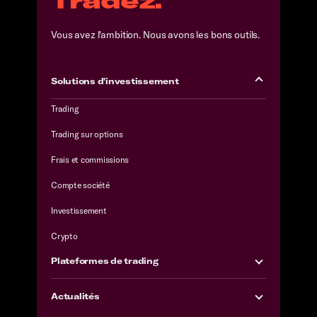
Vous avez l'ambition. Nous avons les bons outils.
Solutions d'investissement
Trading
Trading sur options
Frais et commissions
Compte société
Investissement
Crypto
Plateformes de trading
Actualités