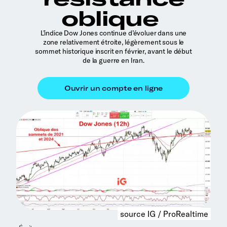
oblique
L’indice Dow Jones continue d’évoluer dans une
zone relativement étroite, légèrement sous le
sommet historique inscrit en février, avant le début
de la guerre en Iran.
source IG / ProRealtime