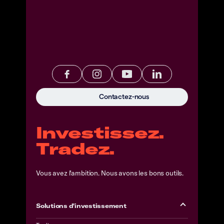
Contactez-nous
Investissez.
Tradez.
Vous avez l'ambition. Nous avons les bons outils.
Solutions d'investissement