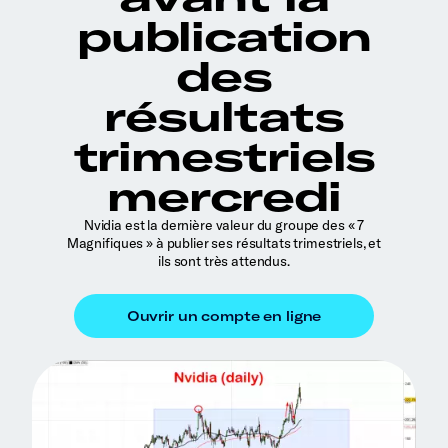
publication
des
résultats
trimestriels
mercredi
Nvidia est la dernière valeur du groupe des « 7
Magnifiques » à publier ses résultats trimestriels, et
ils sont très attendus.