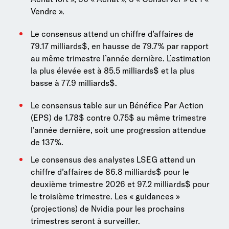
Vendre ».
Le consensus attend un chiffre d’affaires de
79.17 milliards$, en hausse de 79.7% par rapport
au même trimestre l’année dernière. L’estimation
la plus élevée est à 85.5 milliards$ et la plus
basse à 77.9 milliards$.
Le consensus table sur un Bénéfice Par Action
(EPS) de 1.78$ contre 0.75$ au même trimestre
l’année dernière, soit une progression attendue
de 137%.
Le consensus des analystes LSEG attend un
chiffre d’affaires de 86.8 milliards$ pour le
deuxième trimestre 2026 et 97.2 milliards$ pour
le troisième trimestre. Les « guidances »
(projections) de Nvidia pour les prochains
trimestres seront à surveiller.