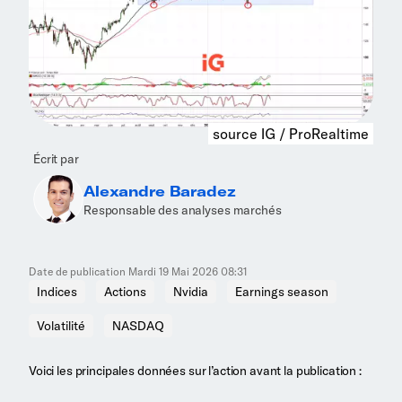
source IG / ProRealtime
Écrit par
Alexandre Baradez
Responsable des analyses marchés
Date de publication
Mardi 19 Mai 2026 08:31
Indices
Actions
Nvidia
Earnings season
Volatilité
NASDAQ
Voici les principales données sur l’action avant la publication :