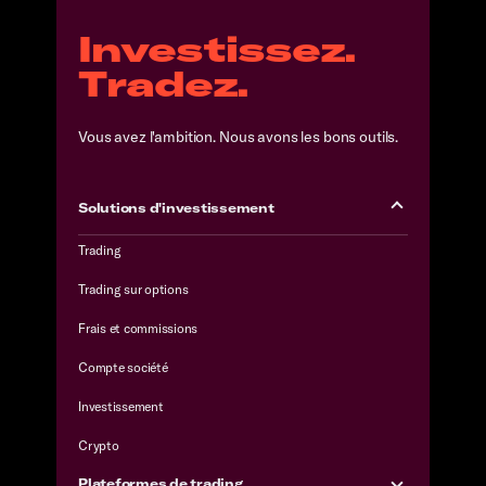
Investissez.
Tradez.
Vous avez l'ambition. Nous avons les bons outils.
Solutions d'investissement
Trading
Trading sur options
Frais et commissions
Compte société
Investissement
Crypto
Plateformes de trading