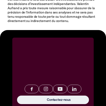
des décisions d’investissement indépendantes. Valentin
Aufrand a pris toute mesure raisonnable pour s’assurer de la
précision de l’information dans ses analyses et ne sera pas
tenu responsable de toute perte ou tout dommage résultant
directement ou indirectement du contenu.
Contactez-nous