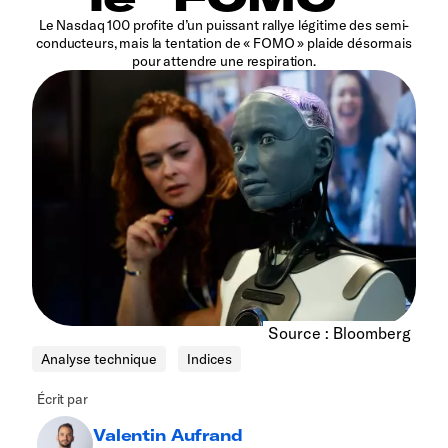
Le Nasdaq 100 profite d’un puissant rallye légitime des semi-
conducteurs, mais la tentation de « FOMO » plaide désormais
pour attendre une respiration.
Source : Bloomberg
Analyse technique
Indices
Écrit par
Valentin Aufrand