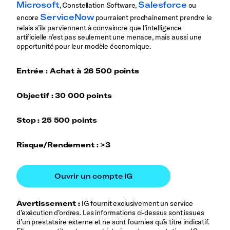
Microsoft
Salesforce
, Constellation Software,
ou
ServiceNow
encore
pourraient prochainement prendre le
relais s’ils parviennent à convaincre que l’intelligence
artificielle n’est pas seulement une menace, mais aussi une
opportunité pour leur modèle économique.
Entrée : Achat à 26 500 points
Objectif : 30 000 points
Stop : 25 500 points
Risque/Rendement : >3
Avertissement :
IG fournit exclusivement un service
d’exécution d’ordres. Les informations ci-dessus sont issues
d’un prestataire externe et ne sont fournies qu’à titre indicatif.