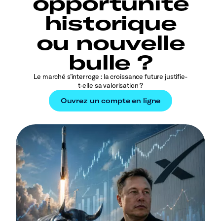
opportunité
historique
ou nouvelle
bulle ?
Le marché s’interroge : la croissance future justifie-
t-elle sa valorisation ?