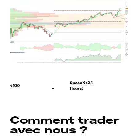
Comment trader
avec nous ?