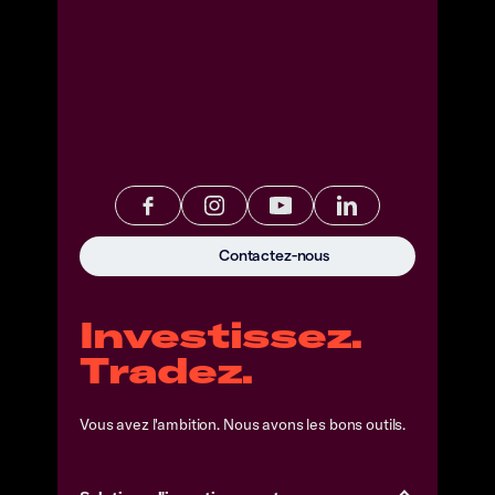
Contactez-nous
Investissez.
Tradez.
Vous avez l'ambition. Nous avons les bons outils.