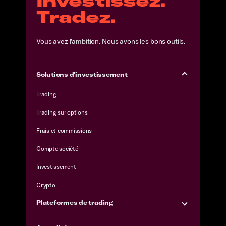
Investissez.
Tradez.
Vous avez l'ambition. Nous avons les bons outils.
Solutions d'investissement
Trading
Trading sur options
Frais et commissions
Compte société
Investissement
Crypto
Plateformes de trading