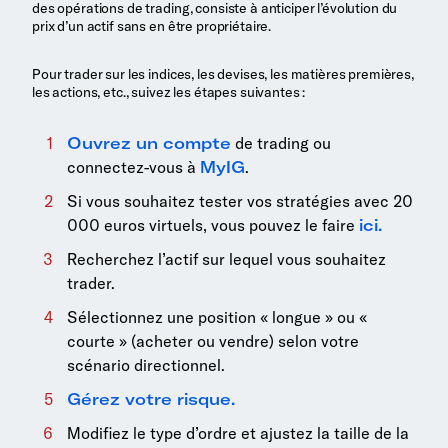
des opérations de trading, consiste à anticiper l’évolution du
prix d’un actif sans en être propriétaire.
Pour trader sur les indices, les devises, les matières premières,
les actions, etc., suivez les étapes suivantes :
Ouvrez un compte
de trading ou
connectez-vous à
MyIG
.
Si vous souhaitez tester vos stratégies avec 20
000 euros virtuels, vous pouvez le faire
ici.
Recherchez l’actif sur lequel vous souhaitez
trader.
Sélectionnez une position « longue » ou «
courte » (acheter ou vendre) selon votre
scénario directionnel.
Gérez votre risque.
Modifiez le type d’ordre et ajustez la taille de la