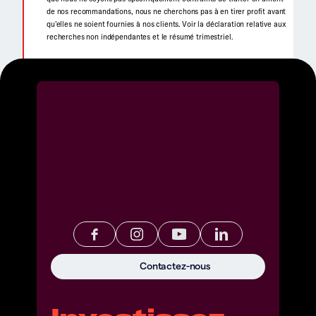
de nos recommandations, nous ne cherchons pas à en tirer profit avant
qu’elles ne soient fournies à nos clients. Voir la déclaration relative aux
recherches non indépendantes et le résumé trimestriel.
Contactez-nous