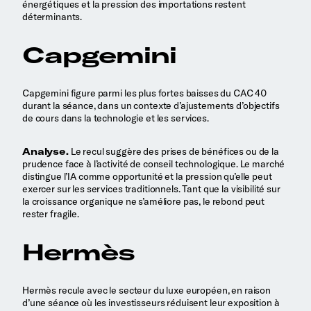
énergétiques et la pression des importations restent
déterminants.
Capgemini
Capgemini figure parmi les plus fortes baisses du CAC 40
durant la séance, dans un contexte d’ajustements d’objectifs
de cours dans la technologie et les services.
Analyse.
Le recul suggère des prises de bénéfices ou de la
prudence face à l’activité de conseil technologique. Le marché
distingue l’IA comme opportunité et la pression qu’elle peut
exercer sur les services traditionnels. Tant que la visibilité sur
la croissance organique ne s’améliore pas, le rebond peut
rester fragile.
Hermès
Hermès recule avec le secteur du luxe européen, en raison
d’une séance où les investisseurs réduisent leur exposition à