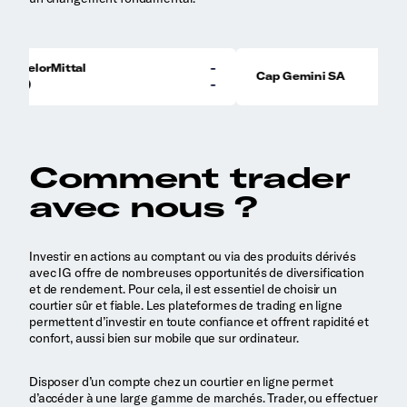
Comment trader
avec nous ?
Investir en actions au comptant ou via des produits dérivés
avec IG offre de nombreuses opportunités de diversification
et de rendement. Pour cela, il est essentiel de choisir un
courtier sûr et fiable. Les plateformes de trading en ligne
permettent d’investir en toute confiance et offrent rapidité et
confort, aussi bien sur mobile que sur ordinateur.
Disposer d’un compte chez un courtier en ligne permet
d’accéder à une large gamme de marchés. Trader, ou effectuer