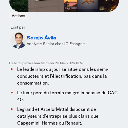
Actions
Écrit par
Sergio Ávila
Analyste Senior chez IG Espagne
Date de publication
Mercredi 20 Mai 2026 10:51
Le leadership du jour se situe dans les semi-
conducteurs et l’électrification, pas dans la
consommation.
Le luxe perd du terrain malgré la hausse du CAC
40.
Legrand et ArcelorMittal disposent de
catalyseurs d’entreprise plus clairs que
Capgemini, Hermès ou Renault.