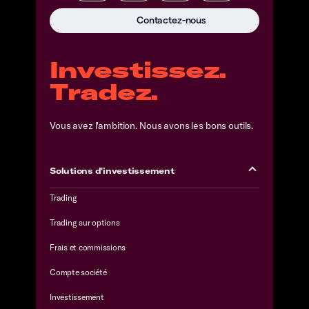
Contactez-nous
Investissez.
Tradez.
Vous avez l'ambition. Nous avons les bons outils.
Solutions d'investissement
Trading
Trading sur options
Frais et commissions
Compte société
Investissement