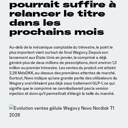
pourrait suffire à
relancer le titre
dans les
prochains mois
Au-delà de la mécanique comptable du trimestre, le point le
plus important vient surtout de l’oral Wegovy. Depuis son
lancement aux États-Unis en janvier, le comprimé a déjà
généré plus de deux millions de prescriptions, dont environ 1,3
million au premier trimestre. Les ventes du produit ont atteint
2,26 MdsDKK, au-dessus des premières attentes de marché.
Surtout, Novo indique qu’une grande partie des utilisateurs du
Wegovy oral n’étaient pas déjà sous traitement GLP-1, ce qui
signifie que le comprimé ne cannibaliserait pas la version
injection et donc qu’il permettrait d’élargir la taille du marché.