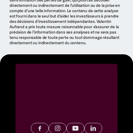
directement ou indirectement de l’utilisation ou de la prise en
compte d’une telle information. Le contenu de cette analyse
est fourni dans le seul but d’aider les investisseurs à prendre
des décisions d’investissement indépendantes. Valentin
Aufrand a pris toute mesure raisonnable pour s’assurer de la
précision de l’information dans ses analyses et ne sera pas
tenu responsable de toute perte ou tout dommage résultant
directement ou indirectement du contenu.