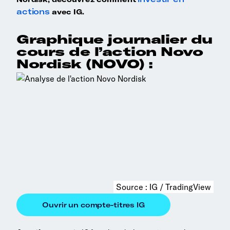
actions
avec IG.
Graphique journalier du
cours de l’action Novo
Nordisk (NOVO) :
Source : IG / TradingView