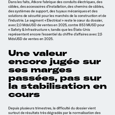
Dans les faits, Atkore fabrique des conduits électriques, des
câbles, des accessoires d’installation, des chemins de câbles,
des systèmes de support, des tuyaux mécaniques et des
solutions de sécurité pour les marchés de la construction et de
l’industrie. Le segment « Electrical » reste le cœur du dossier,
avec 2,0 MdsUSD de ventes en 2025, contre 853 MUSD pour
« Safety & Infrastructure », tandis que les États-Unis
représentent encore l’essentiel du chiffre d’affaires avec 2,5
MdsUSD de ventes en 2025.
Une valeur
encore jugée sur
ses marges
passées, pas sur
la stabilisation en
cours
Depuis plusieurs trimestres, la difficulté du dossier vient
surtout de résultats très dégradés par la normalisation des