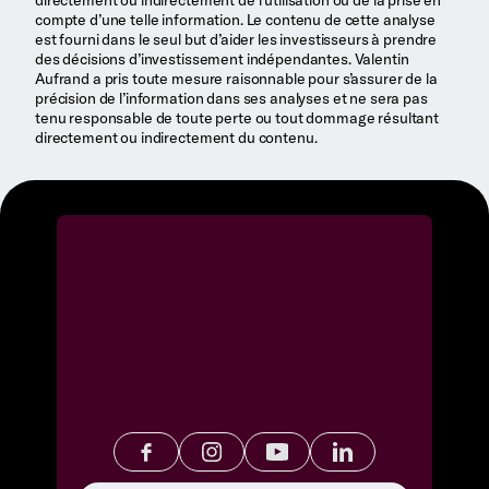
compte d’une telle information. Le contenu de cette analyse
est fourni dans le seul but d’aider les investisseurs à prendre
des décisions d’investissement indépendantes. Valentin
Aufrand a pris toute mesure raisonnable pour s’assurer de la
précision de l’information dans ses analyses et ne sera pas
tenu responsable de toute perte ou tout dommage résultant
directement ou indirectement du contenu.