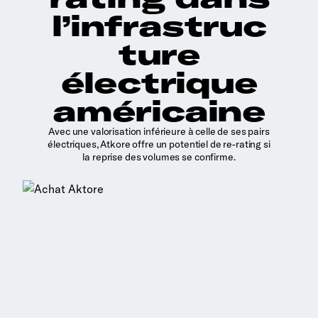
l’infrastruc
ture
électrique
américaine
Avec une valorisation inférieure à celle de ses pairs
électriques, Atkore offre un potentiel de re-rating si
la reprise des volumes se confirme.