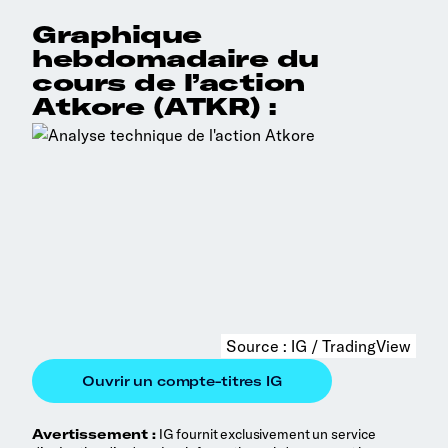
Graphique
hebdomadaire du
cours de l’action
Atkore (ATKR) :
Source : IG / TradingView
Avertissement :
IG fournit exclusivement un service