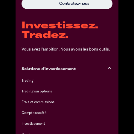
Contactez-nous
Investissez.
Tradez.
Vous avez l'ambition. Nous avons les bons outils.
Solutions d'investissement
Trading
Trading sur options
Frais et commissions
Compte société
Investissement