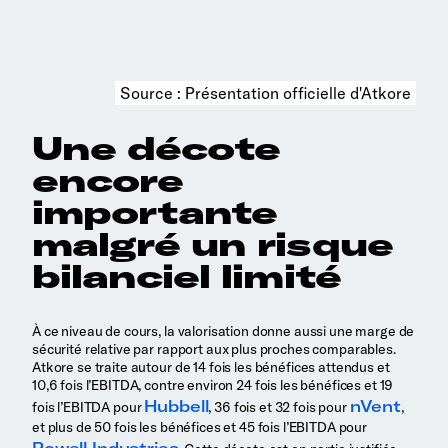
Source : Présentation officielle d'Atkore
Une décote
encore
importante
malgré un risque
bilanciel limité
À ce niveau de cours, la valorisation donne aussi une marge de
sécurité relative par rapport aux plus proches comparables.
Atkore se traite autour de 14 fois les bénéfices attendus et
10,6 fois l’EBITDA, contre environ 24 fois les bénéfices et 19
Hubbell
nVent
fois l’EBITDA pour
, 36 fois et 32 fois pour
,
et plus de 50 fois les bénéfices et 45 fois l’EBITDA pour