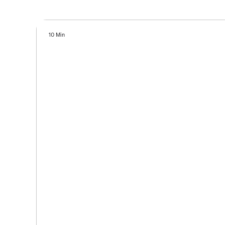
10 Min