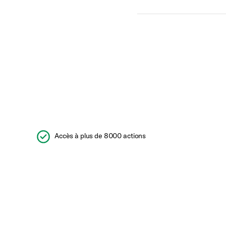
Accès à plus de 8000 actions