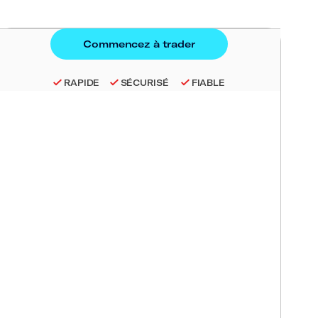
RAPIDE
SÉCURISÉ
FIABLE