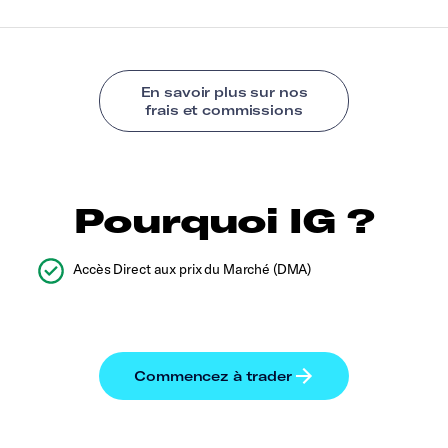
Pourquoi IG ?
Accès Direct aux prix du Marché (DMA)