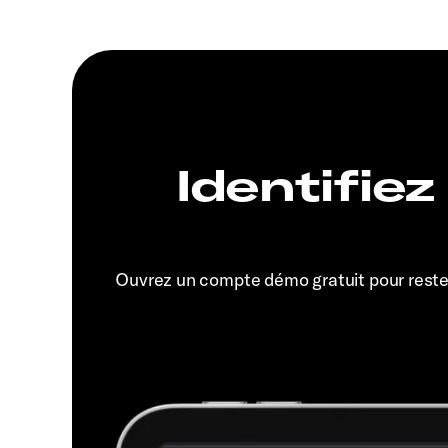
Identifiez
Ouvrez un compte démo gratuit pour rest