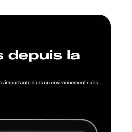
s depuis la
ts importants dans un environnement sans