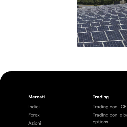
Mercati
Trading
Indici
Trading con i C
Forex
Trading con le b
options
Azioni