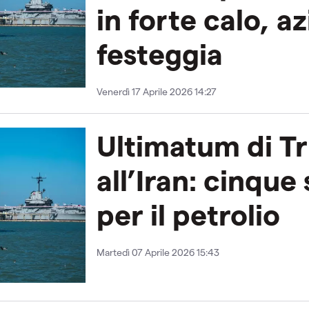
in forte calo, a
festeggia
Venerdì 17 Aprile 2026 14:27
Ultimatum di T
all’Iran: cinque
per il petrolio
Martedì 07 Aprile 2026 15:43