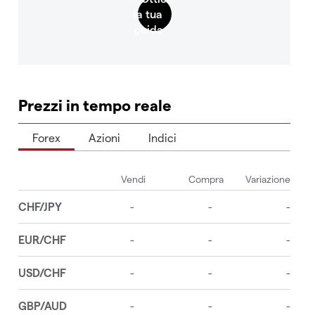
Prezzi in tempo reale
Forex
Azioni
Indici