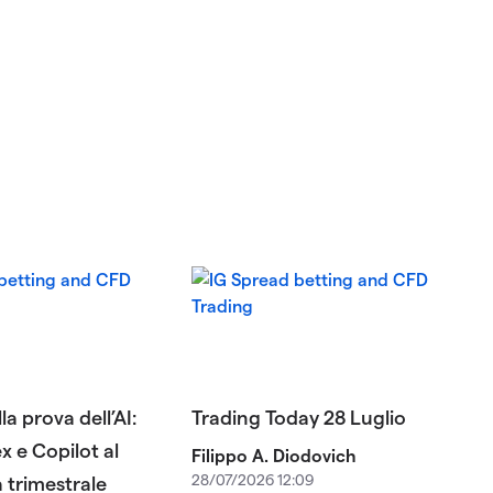
la prova dell’AI:
Trading Today 28 Luglio
x e Copilot al
Filippo A. Diodovich
28/07/2026 12:09
a trimestrale