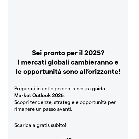
Sei pronto per il 2025?
I mercati globali cambieranno e
le opportunità sono all’orizzonte!
Preparati in anticipo con la nostra
guida
Market Outlook 2025
.
Scopri tendenze, strategie e opportunità per
rimanere un passo avanti.
Scaricala gratis subito!