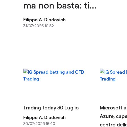
ma non basta: ti...
Filippo A. Diodovich
31/07/2026 10:52
Trading Today 30 Luglio
Microsoft al
Azure, cape
Filippo A. Diodovich
30/07/2026 15:40
centro dell