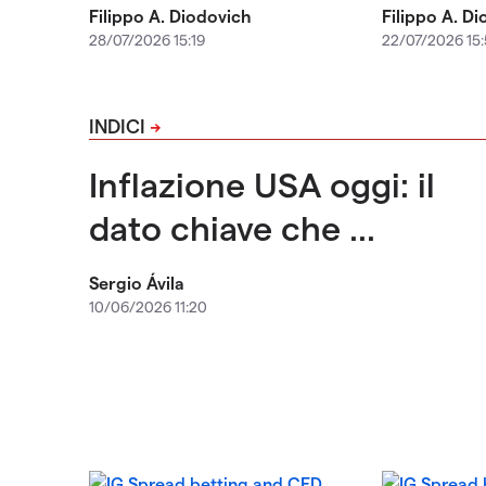
Filippo A. Diodovich
Filippo A. D
28/07/2026 15:19
22/07/2026 15
INDICI
Inflazione USA oggi: il
dato chiave che ...
Sergio Ávila
10/06/2026 11:20