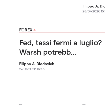
Filippo A. D
28/07/2026 15:
FOREX
Fed, tassi fermi a luglio?
Warsh potrebb...
Filippo A. Diodovich
27/07/2026 16:45