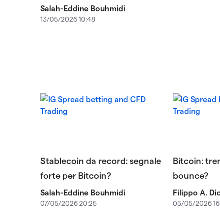
Salah-Eddine Bouhmidi
13/05/2026 10:48
Stablecoin da record: segnale
Bitcoin: tr
forte per Bitcoin?
bounce?
Salah-Eddine Bouhmidi
Filippo A. D
07/05/2026 20:25
05/05/2026 16