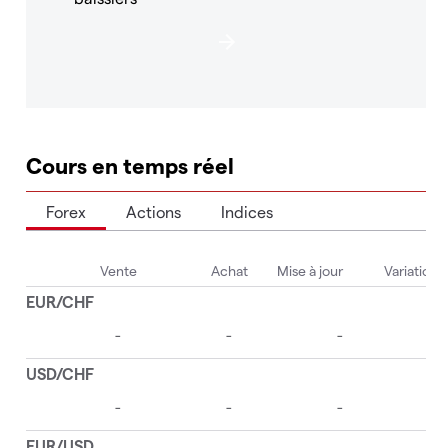
Cours en temps réel
Forex
Actions
Indices