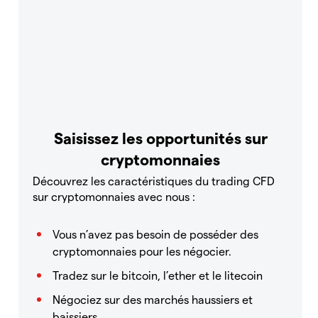
Saisissez les opportunités sur
cryptomonnaies
Découvrez les caractéristiques du trading CFD
sur cryptomonnaies avec nous :
Vous n’avez pas besoin de posséder des
cryptomonnaies pour les négocier.
Tradez sur le bitcoin, l’ether et le litecoin
Négociez sur des marchés haussiers et
baissiers