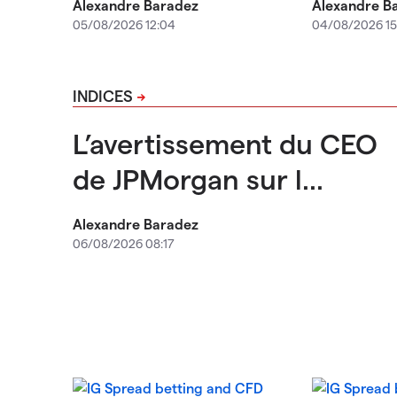
Alexandre Baradez
Alexandre B
05/08/2026 12:04
04/08/2026 15
INDICES
L’avertissement du CEO
de JPMorgan sur l...
Alexandre Baradez
06/08/2026 08:17