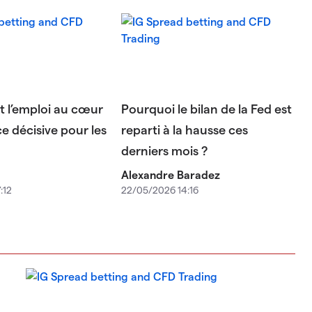
et l’emploi au cœur
Pourquoi le bilan de la Fed est
e décisive pour les
reparti à la hausse ces
derniers mois ?
Alexandre Baradez
:12
22/05/2026 14:16