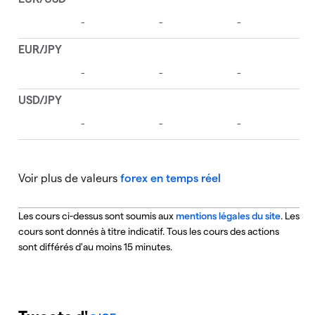
Voir plus de valeurs
forex en temps réel
Les cours ci-dessus sont soumis aux
mentions légales du site
. Les
cours sont donnés à titre indicatif. Tous les cours des actions
sont différés d'au moins 15 minutes.