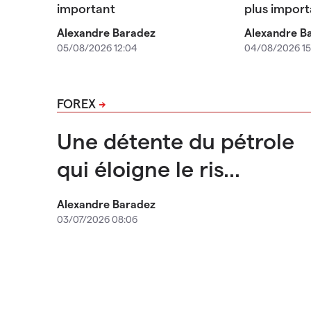
important
plus import
Alexandre Baradez
Alexandre B
05/08/2026 12:04
04/08/2026 15
FOREX
Une détente du pétrole
qui éloigne le ris...
Alexandre Baradez
03/07/2026 08:06