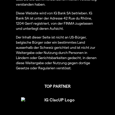
verstanden haben.
Diese Website wird von IG Bank SA betrieben. IG
Bank SA ist unter der Adresse 42 Rue du Rhône,
1204 Genf registriert, von der FINMA zugelassen
und unterliegt deren Aufsicht.
Der Inhalt dieser Seite ist nicht an US-Bürger,
belgische Bürger oder ein bestimmtes Land
ausserhalb der Schweiz gerichtet und ist nicht zur
Weitergabe oder Nutzung durch Personen in
Ländern oder Gerichtsbarkeiten gedacht, in denen
diese Weitergabe oder Nutzung gegen dortige
Gesetze oder Regularien verstösst.
TOP PARTNER