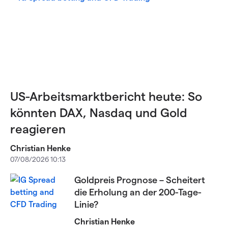
US-Arbeitsmarktbericht heute: So
könnten DAX, Nasdaq und Gold
reagieren
Christian Henke
07/08/2026 10:13
Goldpreis Prognose – Scheitert
die Erholung an der 200-Tage-
Linie?
Christian Henke