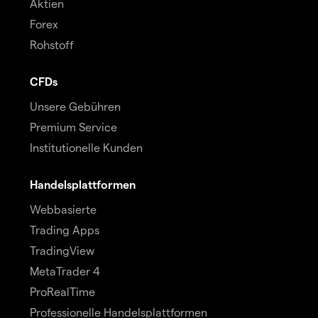
Aktien
Forex
Rohstoff
CFDs
Unsere Gebühren
Premium Service
Institutionelle Kunden
Handelsplattformen
Webbasierte
Trading Apps
TradingView
MetaTrader 4
ProRealTime
Professionelle Handelsplattformen