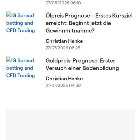
07/08/2026 06:10
Ölpreis Prognose – Erstes Kursziel
erreicht: Beginnt jetzt die
Gewinnmitnahme?
Christian Henke
27/07/2026 08:25
Goldpreis-Prognose: Erster
Versuch einer Bodenbildung
Christian Henke
21/07/2026 04:39