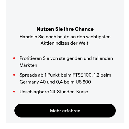
Nutzen Sie Ihre Chance
Handeln Sie noch heute an den wichtigsten
Aktienindizes der Welt.
Profitieren Sie von steigenden und fallenden
Märkten
Spreads ab 1 Punkt beim FTSE 100, 1,2 beim
Germany 40 und 0,4 beim US 500
Unschlagbare 24-Stunden-Kurse