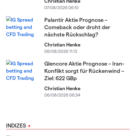
Christian Henke
07/08/2026 06:10
Palantir Aktie Prognose –
Comeback oder droht der
nächste Rückschlag?
Christian Henke
06/08/2026 11:13
Glencore Aktie Prognose – Iran-
Konflikt sorgt für Rückenwind –
Ziel: 622 GBp
Christian Henke
06/08/2026 06:34
INDIZES