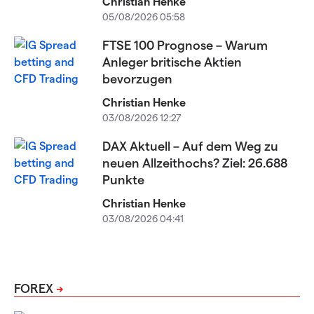
Christian Henke
05/08/2026 05:58
FTSE 100 Prognose – Warum
Anleger britische Aktien
bevorzugen
Christian Henke
03/08/2026 12:27
DAX Aktuell – Auf dem Weg zu
neuen Allzeithochs? Ziel: 26.688
Punkte
Christian Henke
03/08/2026 04:41
FOREX