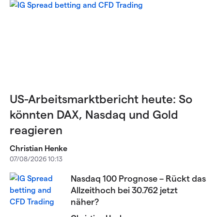
US-Arbeitsmarktbericht heute: So
könnten DAX, Nasdaq und Gold
reagieren
Christian Henke
07/08/2026 10:13
Nasdaq 100 Prognose – Rückt das
Allzeithoch bei 30.762 jetzt
näher?