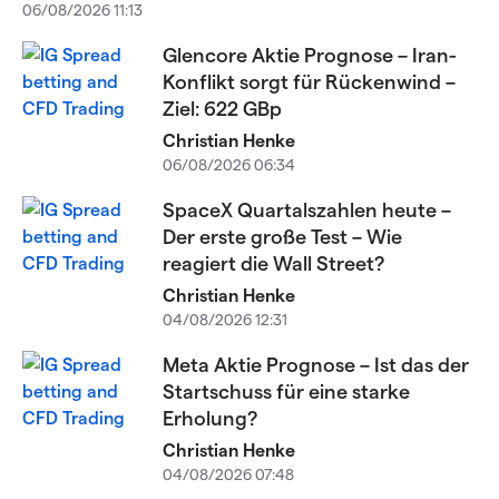
06/08/2026 11:13
Glencore Aktie Prognose – Iran-
Konflikt sorgt für Rückenwind –
Ziel: 622 GBp
Christian Henke
06/08/2026 06:34
SpaceX Quartalszahlen heute –
Der erste große Test – Wie
reagiert die Wall Street?
Christian Henke
04/08/2026 12:31
Meta Aktie Prognose – Ist das der
Startschuss für eine starke
Erholung?
Christian Henke
04/08/2026 07:48