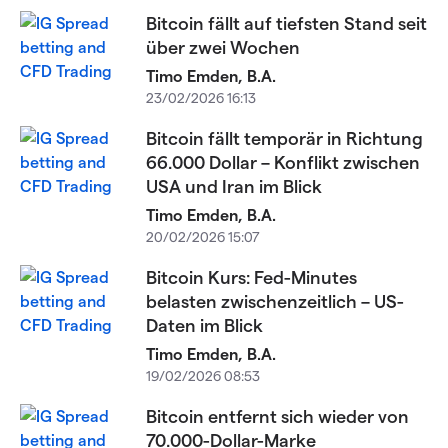
Bitcoin fällt auf tiefsten Stand seit
über zwei Wochen
Timo Emden, B.A.
23/02/2026 16:13
Bitcoin fällt temporär in Richtung
66.000 Dollar – Konflikt zwischen
USA und Iran im Blick
Timo Emden, B.A.
20/02/2026 15:07
Bitcoin Kurs: Fed-Minutes
belasten zwischenzeitlich – US-
Daten im Blick
Timo Emden, B.A.
19/02/2026 08:53
Bitcoin entfernt sich wieder von
70.000-Dollar-Marke