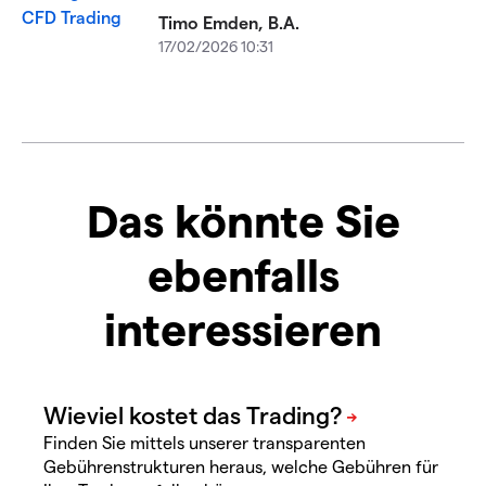
Timo Emden, B.A.
17/02/2026 10:31
Das könnte Sie
ebenfalls
interessieren
Finden Sie mittels unserer transparenten
Gebührenstrukturen heraus, welche Gebühren für