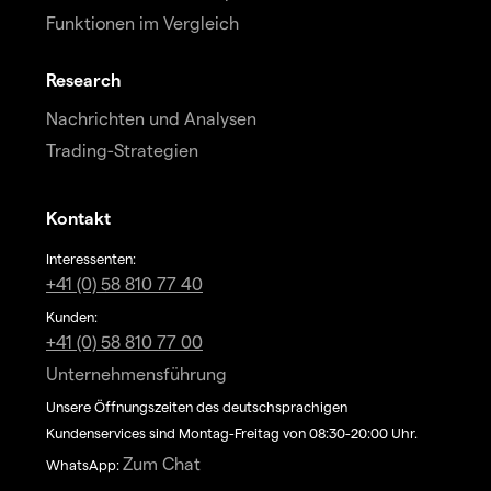
Funktionen im Vergleich
Research
Nachrichten und Analysen
Trading-Strategien
Kontakt
Interessenten:
+41 (0) 58 810 77 40
Kunden:
+41 (0) 58 810 77 00
Unternehmensführung
Unsere Öffnungszeiten des deutschsprachigen
Kundenservices sind Montag-Freitag von 08:30-20:00 Uhr.
Zum Chat
WhatsApp: