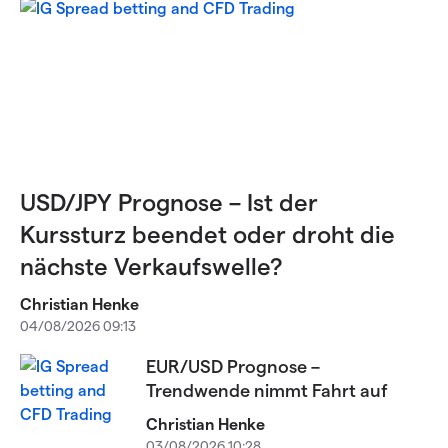
USD/JPY Prognose – Ist der
Kurssturz beendet oder droht die
nächste Verkaufswelle?
Christian Henke
04/08/2026 09:13
EUR/USD Prognose –
Trendwende nimmt Fahrt auf
Christian Henke
03/08/2026 10:28