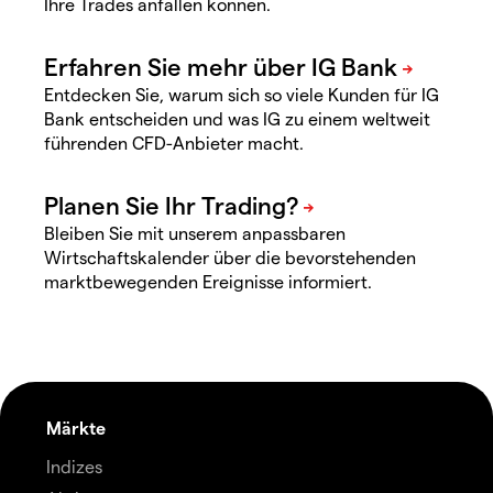
Ihre Trades anfallen können.
Entdecken Sie, warum sich so viele Kunden für IG
Bank entscheiden und was IG zu einem weltweit
führenden CFD-Anbieter macht.
Bleiben Sie mit unserem anpassbaren
Wirtschaftskalender über die bevorstehenden
marktbewegenden Ereignisse informiert.
Märkte
Indizes