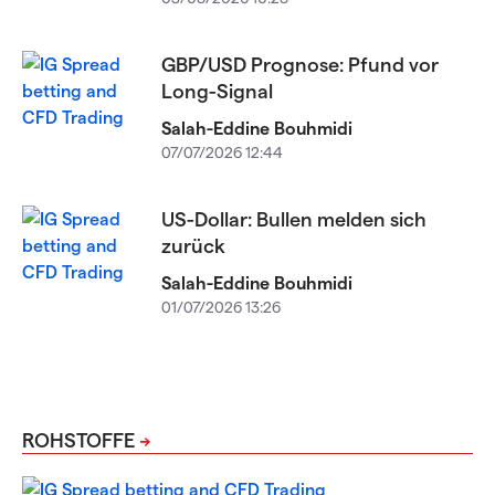
GBP/USD Prognose: Pfund vor
Long-Signal
Salah-Eddine Bouhmidi
07/07/2026 12:44
US-Dollar: Bullen melden sich
zurück
Salah-Eddine Bouhmidi
01/07/2026 13:26
ROHSTOFFE