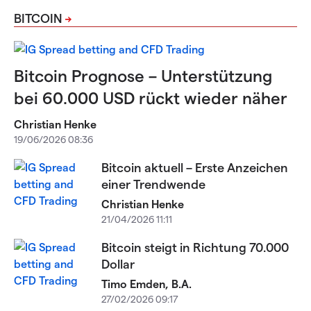
BITCOIN
Bitcoin Prognose – Unterstützung
bei 60.000 USD rückt wieder näher
Christian Henke
19/06/2026 08:36
Bitcoin aktuell – Erste Anzeichen
einer Trendwende
Christian Henke
21/04/2026 11:11
Bitcoin steigt in Richtung 70.000
Dollar
Timo Emden, B.A.
27/02/2026 09:17