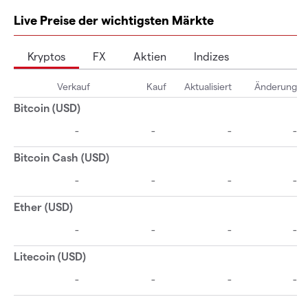
Live Preise der wichtigsten Märkte
Kryptos
FX
Aktien
Indizes