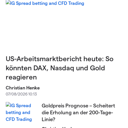
US-Arbeitsmarktbericht heute: So
könnten DAX, Nasdaq und Gold
reagieren
Christian Henke
07/08/2026 10:13
Goldpreis Prognose – Scheitert
die Erholung an der 200-Tage-
Linie?