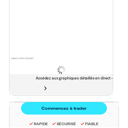
Valeur à titre indicatif
Accédez aux graphiques détaillés en direct -
RAPIDE
SÉCURISÉ
FIABLE