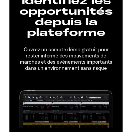
Identifiez les
opportunités
depuis la
plateforme
Ouvrez un compte démo gratuit pour
rester informé des mouvements de
marchés et des événements importants
dans un environnement sans risque