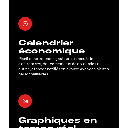
Calendrier
économique
Planifiez votre trading autour des résultats
d'entreprises, des versements de dividendes et
autres, et soyez notifiés en avance avec des alertes
personnalisables
Graphiques en
temps réel