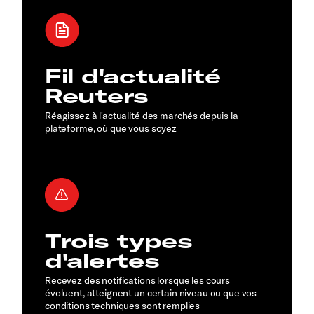
Fil d'actualité
Reuters
Réagissez à l'actualité des marchés depuis la
plateforme, où que vous soyez
Trois types
d'alertes
Recevez des notifications lorsque les cours
évoluent, atteignent un certain niveau ou que vos
conditions techniques sont remplies