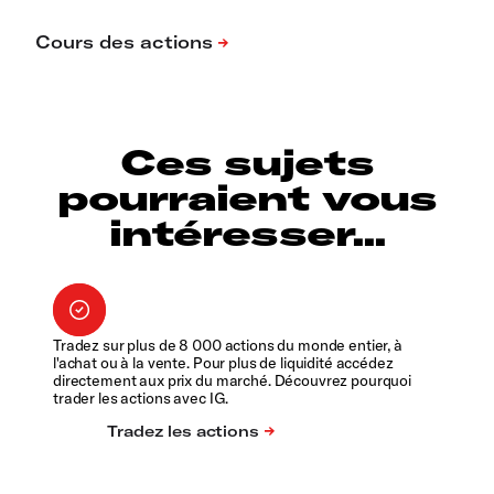
Ces sujets
pourraient vous
intéresser...
Tradez sur plus de 8 000 actions du monde entier, à
l'achat ou à la vente. Pour plus de liquidité accédez
directement aux prix du marché. Découvrez pourquoi
trader les actions avec IG.