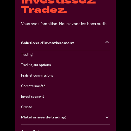
Tradez.
Vous avez l'ambition. Nous avons les bons outils.
Solutions d'investissement
Trading
Trading sur options
Frais et commissions
Compte société
Investissement
Crypto
Plateformes de trading