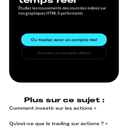
Étudiez les mouvements des cours des indices sur
nos graphiques HTML 5 performants
Plus sur ce sujet :