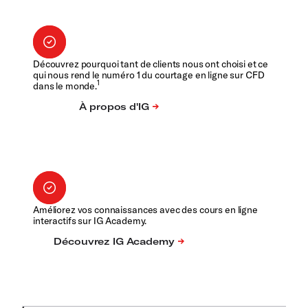
Découvrez pourquoi tant de clients nous ont choisi et ce
qui nous rend le numéro 1 du courtage en ligne sur CFD
1
dans le monde.
Améliorez vos connaissances avec des cours en ligne
interactifs sur IG Academy.