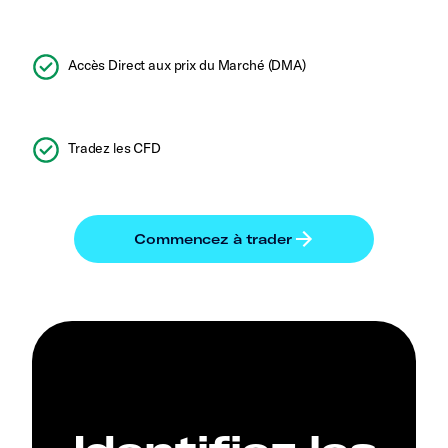
Accès Direct aux prix du Marché (DMA)
Tradez les CFD