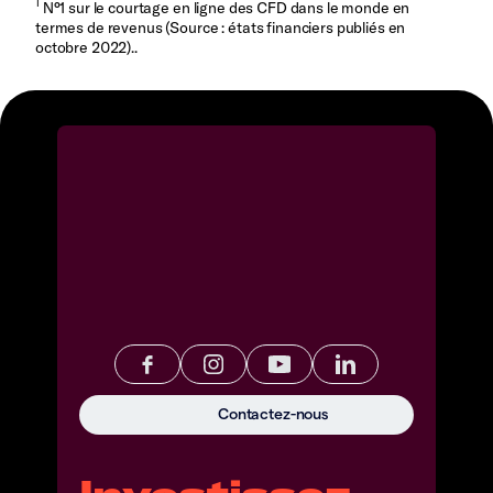
1
N°1 sur le courtage en ligne des CFD dans le monde en
termes de revenus (Source : états financiers publiés en
octobre 2022)..
Contactez-nous
Investissez.