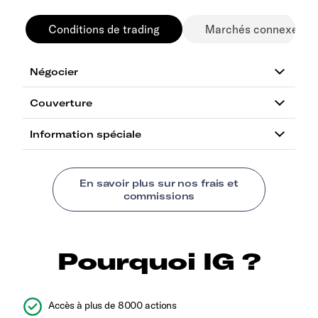
Conditions de trading
Marchés connexes
Pourquoi IG ?
Accès à plus de 8000 actions