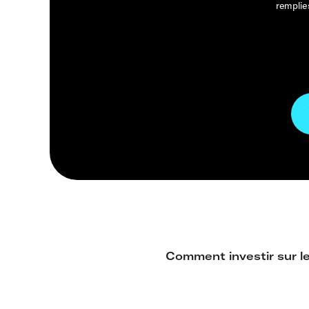
remplie