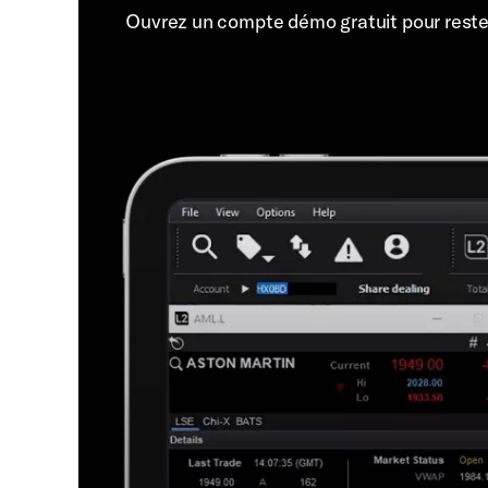
Ouvrez un compte démo gratuit pour rest