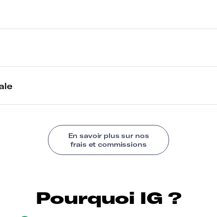
Pourquoi IG ?