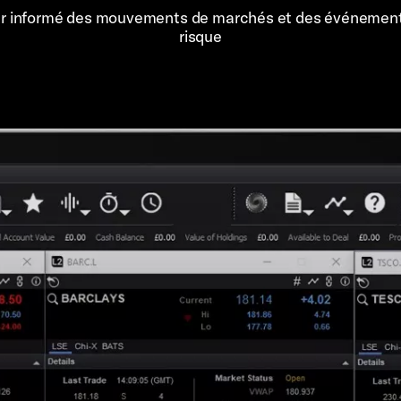
er informé des mouvements de marchés et des événemen
risque