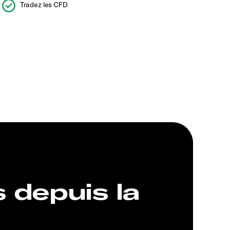
Tradez les CFD
s depuis la