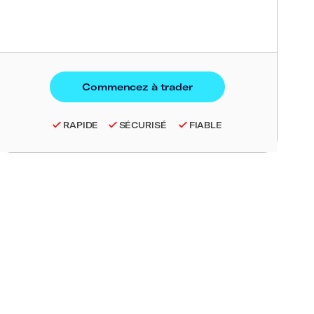
RAPIDE
SÉCURISÉ
FIABLE