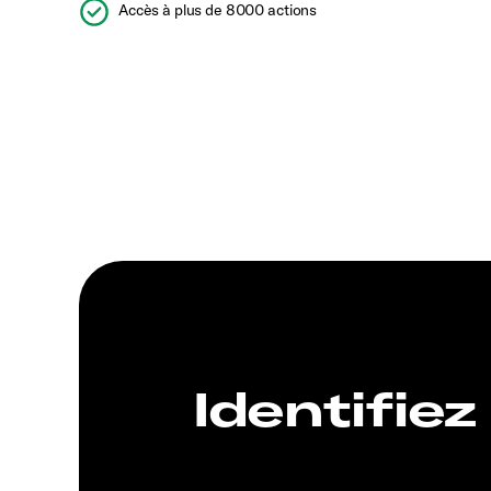
Accès à plus de 8000 actions
Identifiez