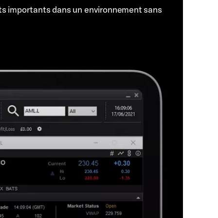
ts importants dans un environnement sans