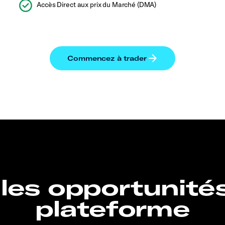
Accès Direct aux prix du Marché (DMA)
 les opportunité
plateforme