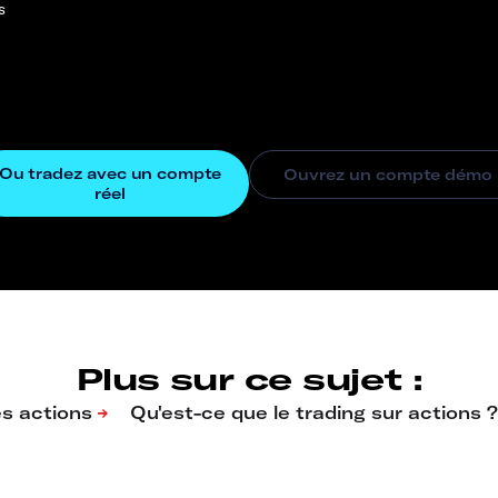
s
Plus sur ce sujet :