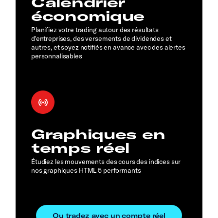
Calendrier
économique
Planifiez votre trading autour des résultats
d'entreprises, des versements de dividendes et
autres, et soyez notifiés en avance avec des alertes
personnalisables
Graphiques en
temps réel
Étudiez les mouvements des cours des indices sur
nos graphiques HTML 5 performants