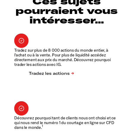
Ces sujets
pourraient vous
intéresser...
Tradez sur plus de 8 000 actions du monde entier, à
l'achat ou à la vente. Pour plus de liquidité accédez
directement aux prix du marché. Découvrez pourquoi
trader les actions avec IG.
Découvrez pourquoi tant de clients nous ont choisi et ce
qui nous rend le numéro 1 du courtage en ligne sur CFD
1
dans le monde.