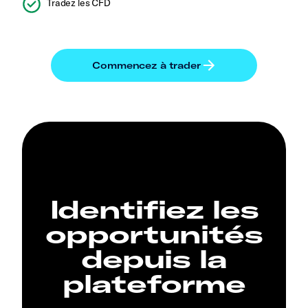
Tradez les CFD
Identifiez les
opportunités
depuis la
plateforme