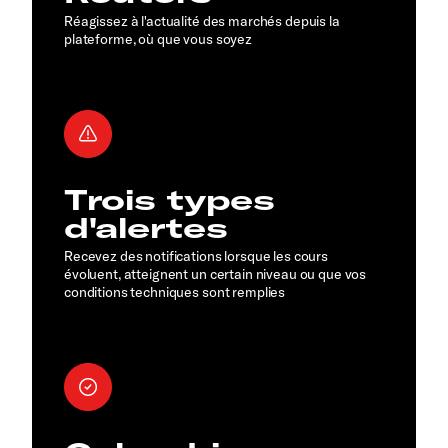
Réagissez à l'actualité des marchés depuis la
plateforme, où que vous soyez
Trois types
d'alertes
Recevez des notifications lorsque les cours
évoluent, atteignent un certain niveau ou que vos
conditions techniques sont remplies