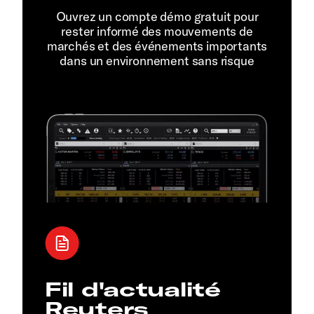
Ouvrez un compte démo gratuit pour
rester informé des mouvements de
marchés et des événements importants
dans un environnement sans risque
Fil d'actualité
Reuters