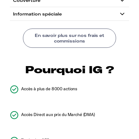
Pourquoi IG ?
Accès à plus de 8000 actions
Accès Direct aux prix du Marché (DMA)