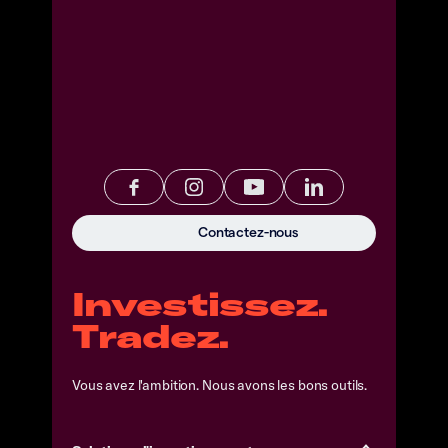
Contactez-nous
Investissez.
Tradez.
Vous avez l'ambition. Nous avons les bons outils.