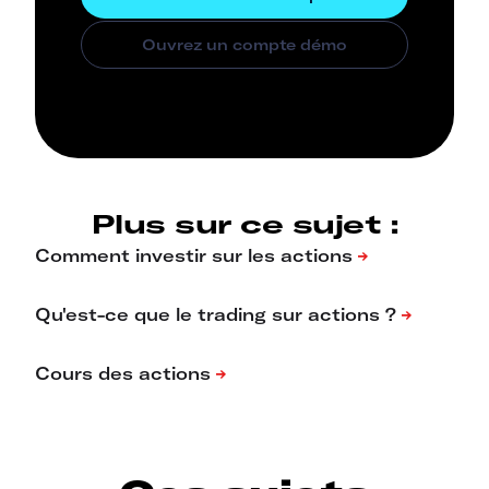
Plus sur ce sujet :