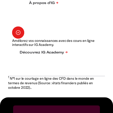
Améliorez vos connaissances avec des cours en ligne
interactifs sur IG Academy.
1
N°1 sur le courtage en ligne des CFD dans le monde en
termes de revenus (Source : états financiers publiés en
octobre 2022)..