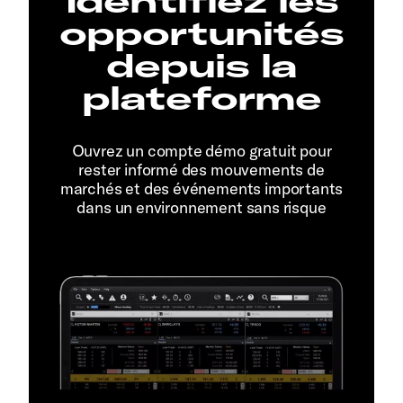
Identifiez les
opportunités
depuis la
plateforme
Ouvrez un compte démo gratuit pour
rester informé des mouvements de
marchés et des événements importants
dans un environnement sans risque