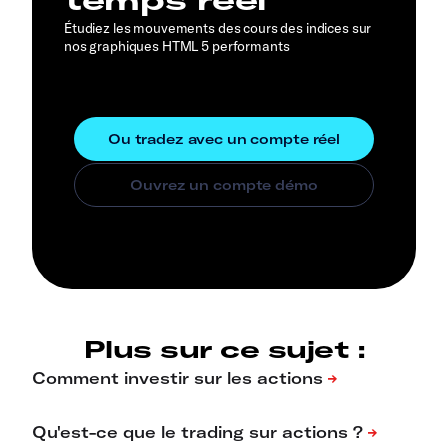
Étudiez les mouvements des cours des indices sur
nos graphiques HTML 5 performants
Plus sur ce sujet :