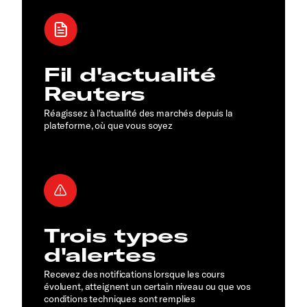
Fil d'actualité
Reuters
Réagissez à l'actualité des marchés depuis la
plateforme, où que vous soyez
Trois types
d'alertes
Recevez des notifications lorsque les cours
évoluent, atteignent un certain niveau ou que vos
conditions techniques sont remplies