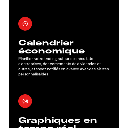
Calendrier
économique
Planifiez votre trading autour des résultats
d'entreprises, des versements de dividendes et
autres, et soyez notifiés en avance avec des alertes
personnalisables
Graphiques en
temps réel