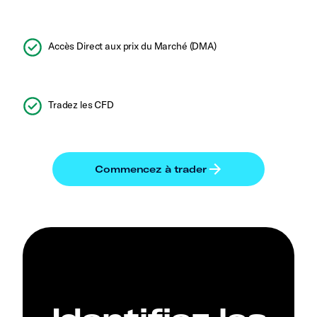
Accès Direct aux prix du Marché (DMA)
Tradez les CFD