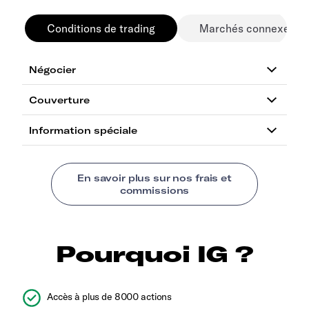
Conditions de trading
Marchés connexes
Pourquoi IG ?
Accès à plus de 8000 actions