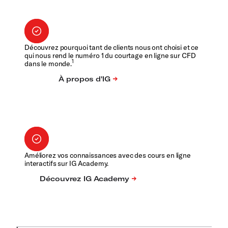
Découvrez pourquoi tant de clients nous ont choisi et ce
qui nous rend le numéro 1 du courtage en ligne sur CFD
1
dans le monde.
Améliorez vos connaissances avec des cours en ligne
interactifs sur IG Academy.