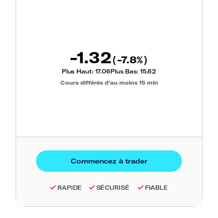
-1.32
-7.8
(
%)
Plus Haut:
17.06
Plus Bas:
15.62
Cours différés d'au moins 15 min
RAPIDE
SÉCURISÉ
FIABLE