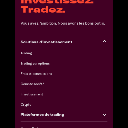
Tradez.
Vous avez l'ambition. Nous avons les bons outils.
Solutions d'investissement
Trading
Trading sur options
Frais et commissions
Compte société
Investissement
Crypto
Plateformes de trading