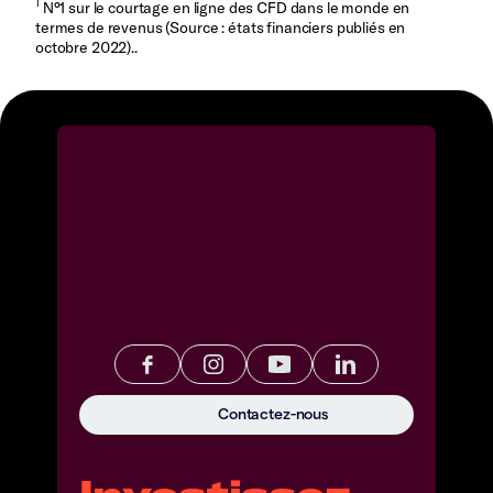
1
N°1 sur le courtage en ligne des CFD dans le monde en
termes de revenus (Source : états financiers publiés en
octobre 2022)..
Contactez-nous
Investissez.