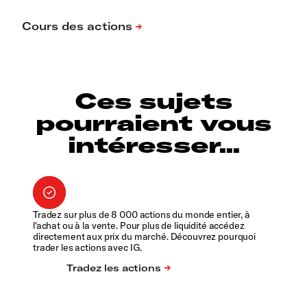
Ces sujets
pourraient vous
intéresser...
Tradez sur plus de 8 000 actions du monde entier, à
l'achat ou à la vente. Pour plus de liquidité accédez
directement aux prix du marché. Découvrez pourquoi
trader les actions avec IG.