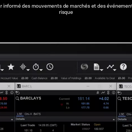
er informé des mouvements de marchés et des événemen
risque