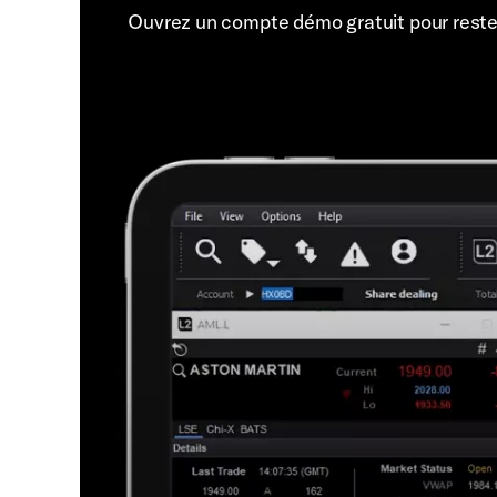
Ouvrez un compte démo gratuit pour rest