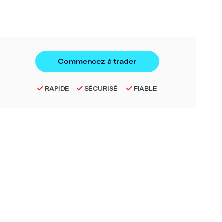
RAPIDE
SÉCURISÉ
FIABLE