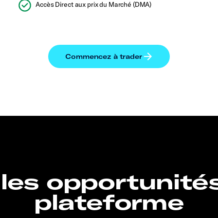
Accès Direct aux prix du Marché (DMA)
 les opportunité
plateforme