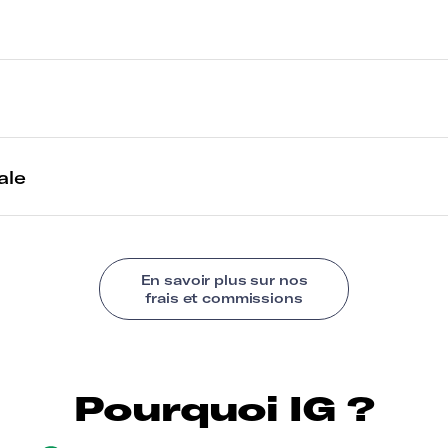
Pourquoi IG ?