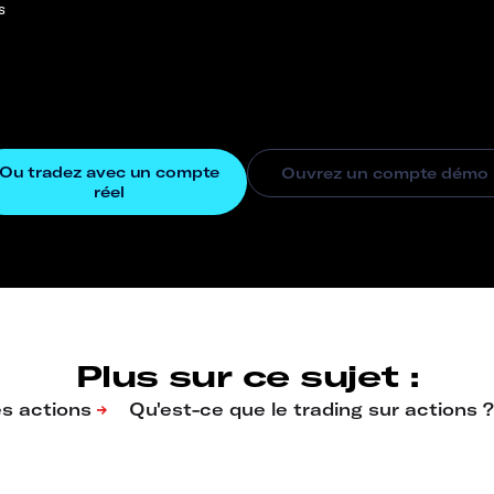
s
Plus sur ce sujet :