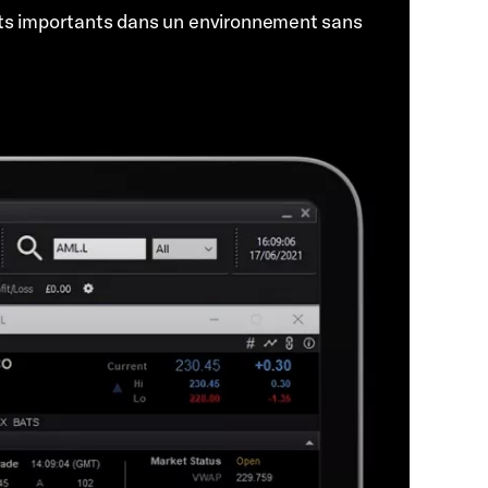
ts importants dans un environnement sans