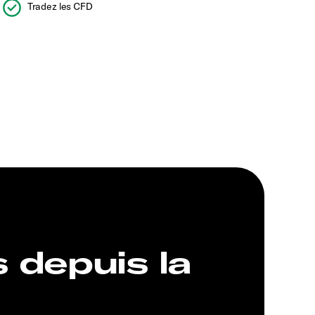
Tradez les CFD
s depuis la