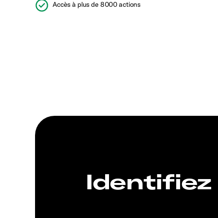
Accès à plus de 8000 actions
Identifiez