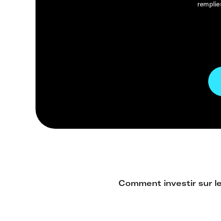
remplie