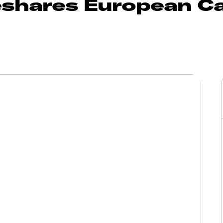
eshares European C