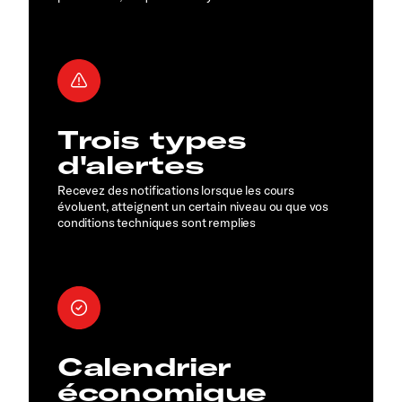
Trois types
d'alertes
Recevez des notifications lorsque les cours
évoluent, atteignent un certain niveau ou que vos
conditions techniques sont remplies
Calendrier
économique