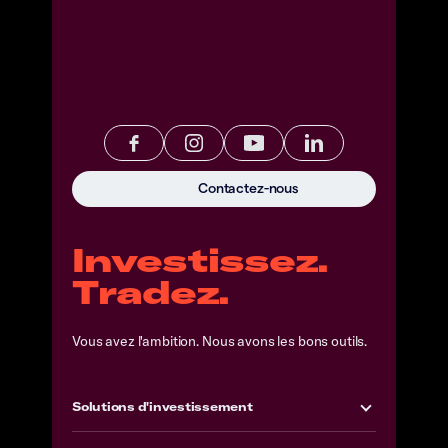
Contactez-nous
Investissez.
Tradez.
Vous avez l'ambition. Nous avons les bons outils.
Solutions d'investissement