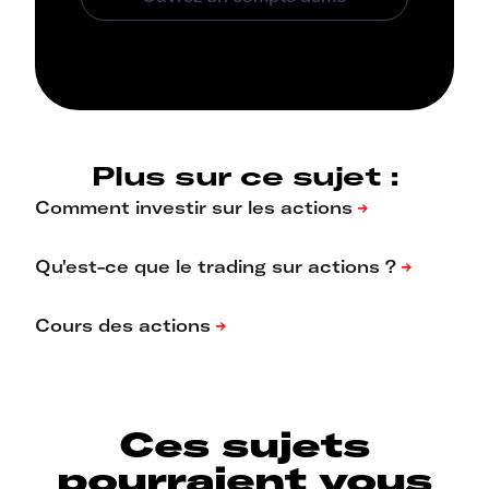
Plus sur ce sujet :
Ces sujets
pourraient vous