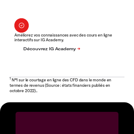
Améliorez vos connaissances avec des cours en ligne
interactifs sur IG Academy.
1
N°1 sur le courtage en ligne des CFD dans le monde en
termes de revenus (Source : états financiers publiés en
octobre 2022)..