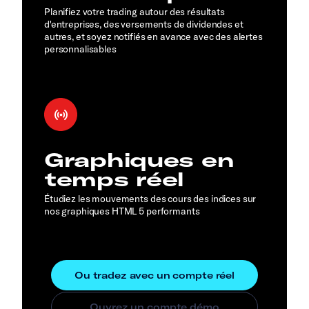
Planifiez votre trading autour des résultats
d'entreprises, des versements de dividendes et
autres, et soyez notifiés en avance avec des alertes
personnalisables
Graphiques en
temps réel
Étudiez les mouvements des cours des indices sur
nos graphiques HTML 5 performants