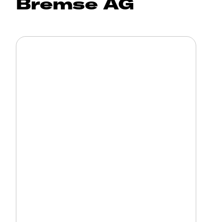
Bremse AG