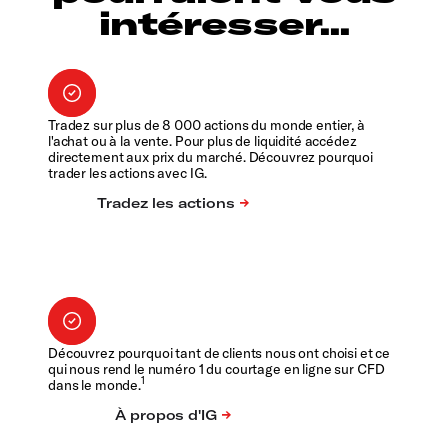
intéresser...
Tradez sur plus de 8 000 actions du monde entier, à
l'achat ou à la vente. Pour plus de liquidité accédez
directement aux prix du marché. Découvrez pourquoi
trader les actions avec IG.
Découvrez pourquoi tant de clients nous ont choisi et ce
qui nous rend le numéro 1 du courtage en ligne sur CFD
1
dans le monde.