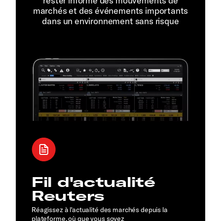
rester informé des mouvements de
marchés et des événements importants
dans un environnement sans risque
Fil d'actualité
Reuters
Réagissez à l'actualité des marchés depuis la
plateforme, où que vous soyez