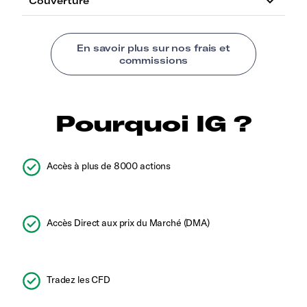
Pourquoi IG ?
Accès à plus de 8000 actions
Accès Direct aux prix du Marché (DMA)
Tradez les CFD