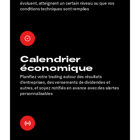
évoluent, atteignent un certain niveau ou que vos
conditions techniques sont remplies
Calendrier
économique
Planifiez votre trading autour des résultats
d'entreprises, des versements de dividendes et
autres, et soyez notifiés en avance avec des alertes
personnalisables