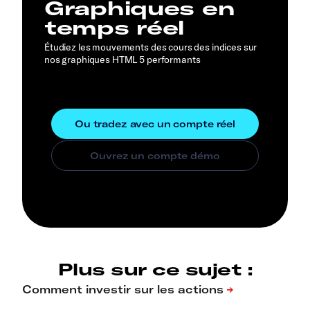
Graphiques en
temps réel
Étudiez les mouvements des cours des indices sur
nos graphiques HTML 5 performants
Plus sur ce sujet :