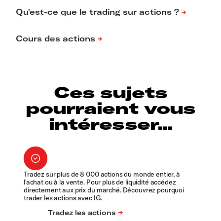
Ces sujets
pourraient vous
intéresser...
Tradez sur plus de 8 000 actions du monde entier, à
l'achat ou à la vente. Pour plus de liquidité accédez
directement aux prix du marché. Découvrez pourquoi
trader les actions avec IG.