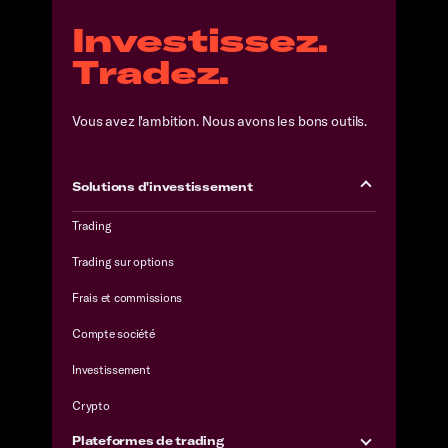
Investissez.
Tradez.
Vous avez l'ambition. Nous avons les bons outils.
Solutions d'investissement
Trading
Trading sur options
Frais et commissions
Compte société
Investissement
Crypto
Plateformes de trading