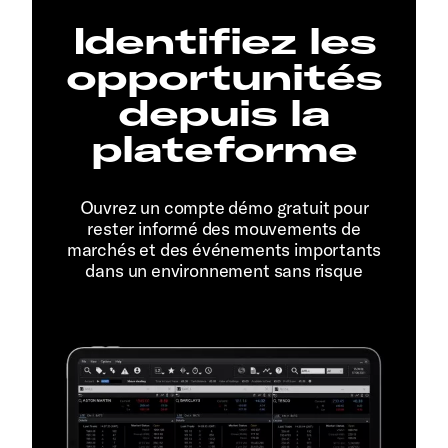
Identifiez les
opportunités
depuis la
plateforme
Ouvrez un compte démo gratuit pour
rester informé des mouvements de
marchés et des événements importants
dans un environnement sans risque