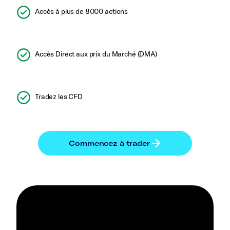
Accès à plus de 8000 actions
Accès Direct aux prix du Marché (DMA)
Tradez les CFD