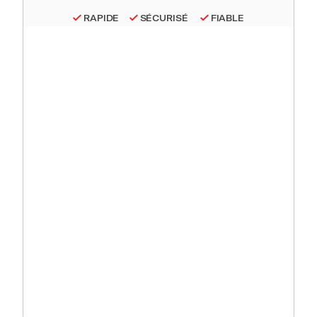
RAPIDE
SÉCURISÉ
FIABLE