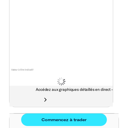
Valeur à titre indicatif
Accédez aux graphiques détaillés en direct -