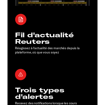
Fil d'actualité
Reuters
Réagissez à l'actualité des marchés depuis la
plateforme, où que vous soyez
Trois types
d'alertes
Recevez des notifications lorsque les cours