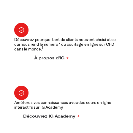
Découvrez pourquoi tant de clients nous ont choisi et ce
qui nous rend le numéro 1 du courtage en ligne sur CFD
1
dans le monde.
Améliorez vos connaissances avec des cours en ligne
interactifs sur IG Academy.