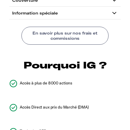
Pourquoi IG ?
Accès à plus de 8000 actions
Accès Direct aux prix du Marché (DMA)