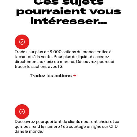
Ces sujets
pourraient vous
intéresser...
Tradez sur plus de 8 000 actions du monde entier, à
l'achat ou à la vente. Pour plus de liquidité accédez
directement aux prix du marché. Découvrez pourquoi
trader les actions avec IG.
Découvrez pourquoi tant de clients nous ont choisi et ce
qui nous rend le numéro 1 du courtage en ligne sur CFD
1
dans le monde.