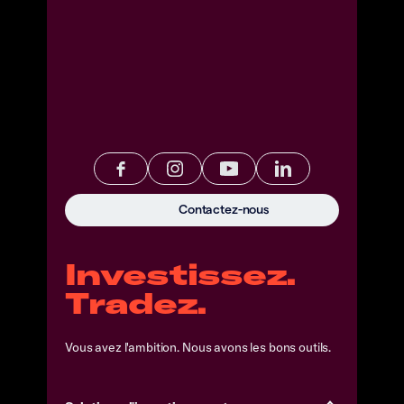
Contactez-nous
Investissez.
Tradez.
Vous avez l'ambition. Nous avons les bons outils.