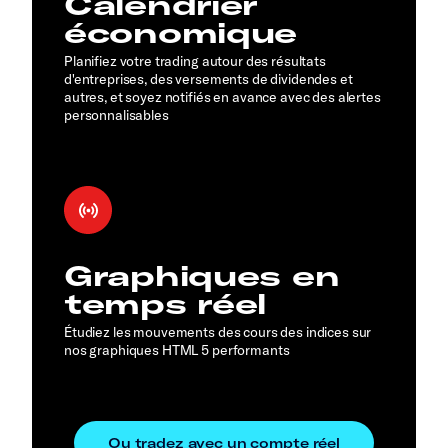
Calendrier
économique
Planifiez votre trading autour des résultats
d'entreprises, des versements de dividendes et
autres, et soyez notifiés en avance avec des alertes
personnalisables
Graphiques en
temps réel
Étudiez les mouvements des cours des indices sur
nos graphiques HTML 5 performants