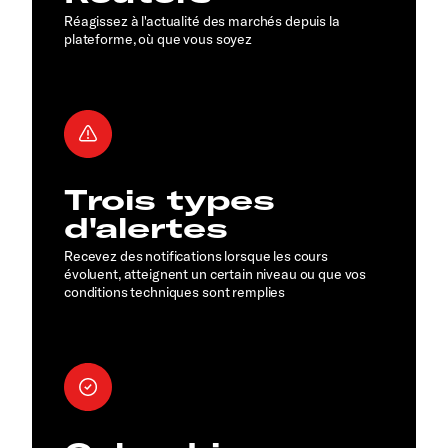
Réagissez à l'actualité des marchés depuis la
plateforme, où que vous soyez
Trois types
d'alertes
Recevez des notifications lorsque les cours
évoluent, atteignent un certain niveau ou que vos
conditions techniques sont remplies