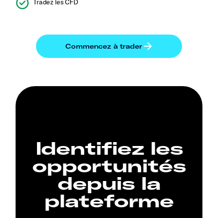
Tradez les CFD
Identifiez les
opportunités
depuis la
plateforme