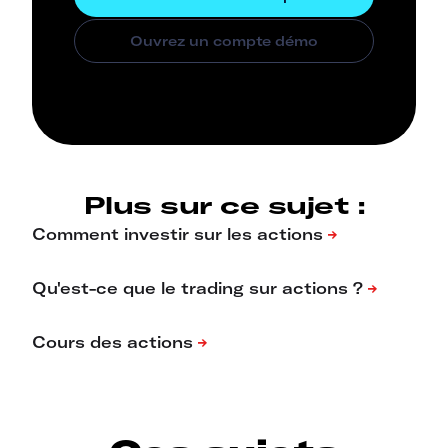
Plus sur ce sujet :