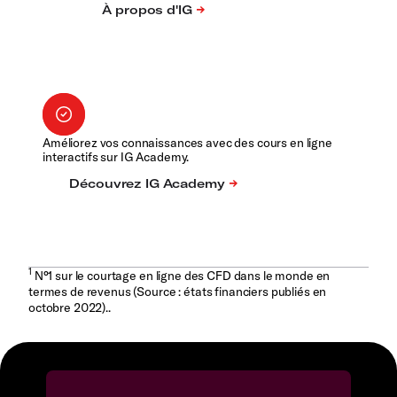
Améliorez vos connaissances avec des cours en ligne
interactifs sur IG Academy.
1
N°1 sur le courtage en ligne des CFD dans le monde en
termes de revenus (Source : états financiers publiés en
octobre 2022)..