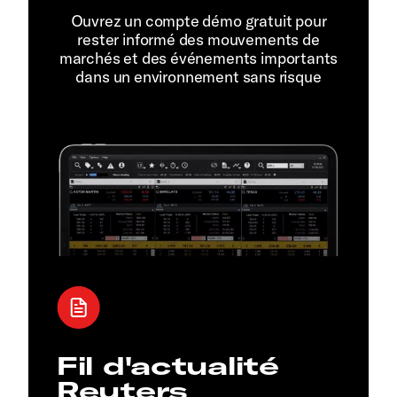
Ouvrez un compte démo gratuit pour
rester informé des mouvements de
marchés et des événements importants
dans un environnement sans risque
Fil d'actualité
Reuters