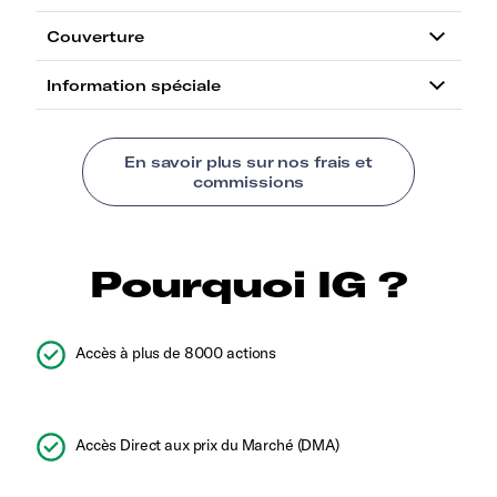
Pourquoi IG ?
Accès à plus de 8000 actions
Accès Direct aux prix du Marché (DMA)