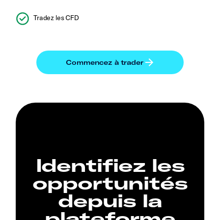
Tradez les CFD
Identifiez les
opportunités
depuis la
plateforme