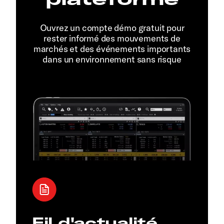
Ouvrez un compte démo gratuit pour
rester informé des mouvements de
marchés et des événements importants
dans un environnement sans risque
Fil d'actualité