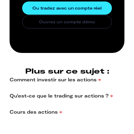
Plus sur ce sujet :