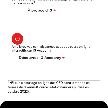
1
dans le monde.
Améliorez vos connaissances avec des cours en ligne
interactifs sur IG Academy.
1
N°1 sur le courtage en ligne des CFD dans le monde en
termes de revenus (Source : états financiers publiés en
octobre 2022)..