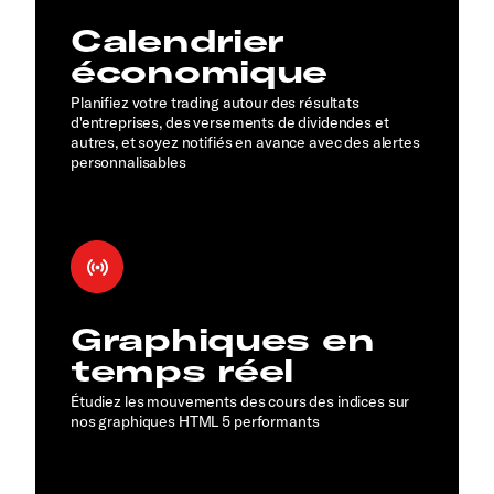
Calendrier
économique
Planifiez votre trading autour des résultats
d'entreprises, des versements de dividendes et
autres, et soyez notifiés en avance avec des alertes
personnalisables
Graphiques en
temps réel
Étudiez les mouvements des cours des indices sur
nos graphiques HTML 5 performants