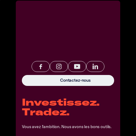
Contactez-nous
Investissez.
Tradez.
Vous avez l'ambition. Nous avons les bons outils.