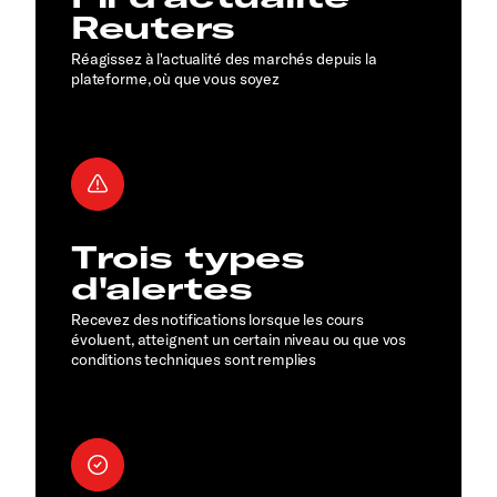
Reuters
Réagissez à l'actualité des marchés depuis la
plateforme, où que vous soyez
Trois types
d'alertes
Recevez des notifications lorsque les cours
évoluent, atteignent un certain niveau ou que vos
conditions techniques sont remplies