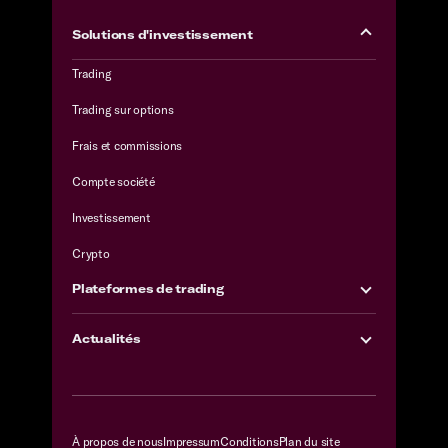
Solutions d'investissement
Trading
Trading sur options
Frais et commissions
Compte société
Investissement
Crypto
Plateformes de trading
Actualités
À propos de nous
Impressum
Conditions
Plan du site