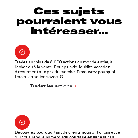
Ces sujets
pourraient vous
intéresser...
Tradez sur plus de 8 000 actions du monde entier, à
l'achat ou à la vente. Pour plus de liquidité accédez
directement aux prix du marché. Découvrez pourquoi
trader les actions avec IG.
Découvrez pourquoi tant de clients nous ont choisi et ce
qui nous rend le numéro 1 du courtage en ligne sur CFD