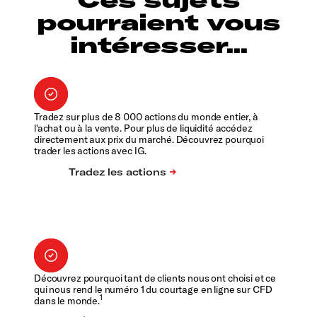
pourraient vous
intéresser...
Tradez sur plus de 8 000 actions du monde entier, à
l'achat ou à la vente. Pour plus de liquidité accédez
directement aux prix du marché. Découvrez pourquoi
trader les actions avec IG.
Découvrez pourquoi tant de clients nous ont choisi et ce
qui nous rend le numéro 1 du courtage en ligne sur CFD
1
dans le monde.