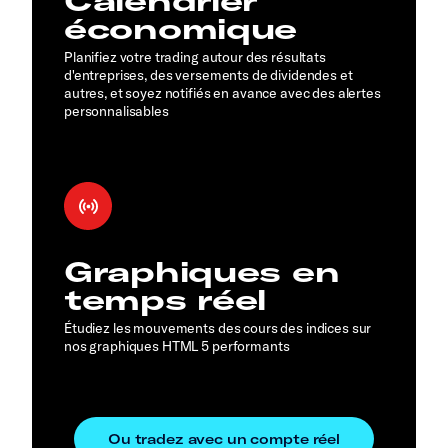
Calendrier
économique
Planifiez votre trading autour des résultats
d'entreprises, des versements de dividendes et
autres, et soyez notifiés en avance avec des alertes
personnalisables
Graphiques en
temps réel
Étudiez les mouvements des cours des indices sur
nos graphiques HTML 5 performants