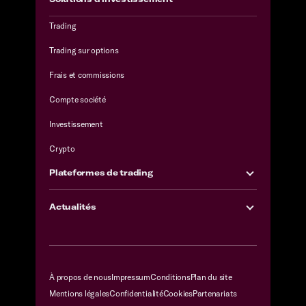
Trading
Trading sur options
Frais et commissions
Compte société
Investissement
Crypto
Plateformes de trading
Actualités
À propos de nous
Impressum
Conditions
Plan du site
Mentions légales
Confidentialité
Cookies
Partenariats