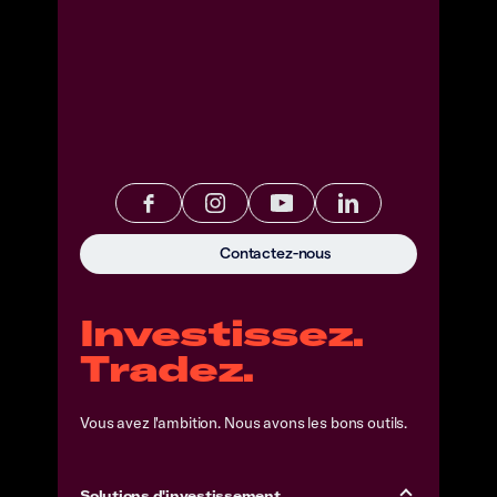
Contactez-nous
Investissez.
Tradez.
Vous avez l'ambition. Nous avons les bons outils.
Solutions d'investissement