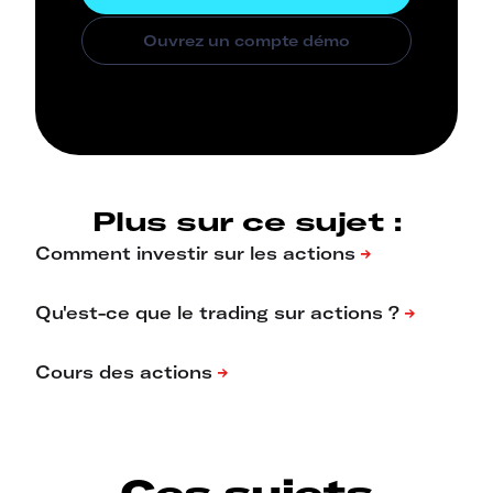
Plus sur ce sujet :
Ces sujets