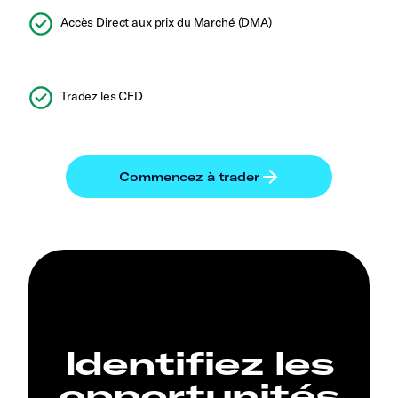
Accès Direct aux prix du Marché (DMA)
Tradez les CFD
Identifiez les
opportunités