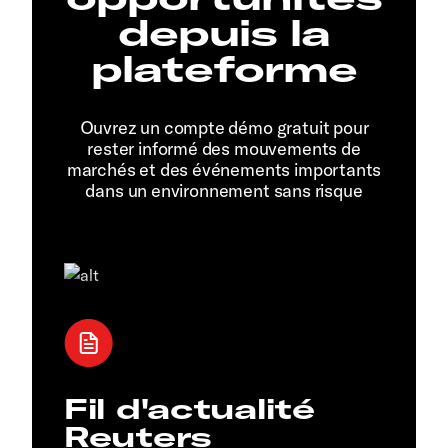
depuis la
plateforme
Ouvrez un compte démo gratuit pour
rester informé des mouvements de
marchés et des événements importants
dans un environnement sans risque
Fil d'actualité
Reuters