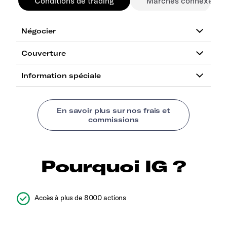
Conditions de trading
Marchés connexes
Pourquoi IG ?
Accès à plus de 8000 actions