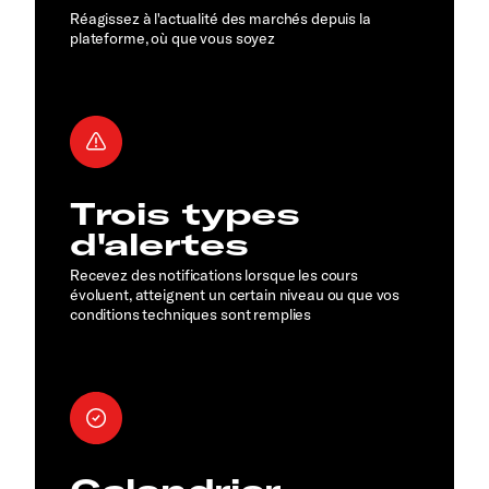
Réagissez à l'actualité des marchés depuis la
plateforme, où que vous soyez
Trois types
d'alertes
Recevez des notifications lorsque les cours
évoluent, atteignent un certain niveau ou que vos
conditions techniques sont remplies