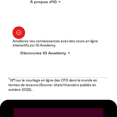
Améliorez vos connaissances avec des cours en ligne
interactifs sur IG Academy.
1
N°1 sur le courtage en ligne des CFD dans le monde en
termes de revenus (Source : états financiers publiés en
octobre 2022)..