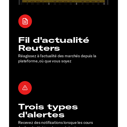
Fil d'actualité
Reuters
Réagissez à l'actualité des marchés depuis la
plateforme, où que vous soyez
Trois types
d'alertes
Recevez des notifications lorsque les cours