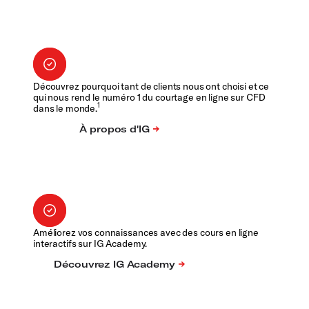
Découvrez pourquoi tant de clients nous ont choisi et ce
qui nous rend le numéro 1 du courtage en ligne sur CFD
1
dans le monde.
Améliorez vos connaissances avec des cours en ligne
interactifs sur IG Academy.