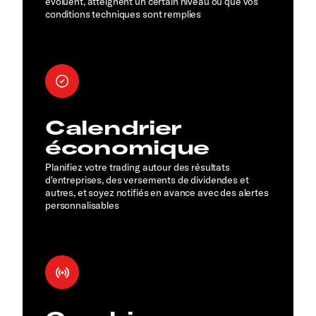
évoluent, atteignent un certain niveau ou que vos
conditions techniques sont remplies
Calendrier
économique
Planifiez votre trading autour des résultats
d'entreprises, des versements de dividendes et
autres, et soyez notifiés en avance avec des alertes
personnalisables