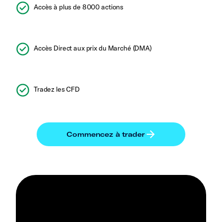
Accès à plus de 8000 actions
Accès Direct aux prix du Marché (DMA)
Tradez les CFD