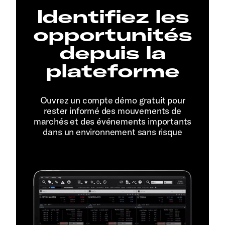
Identifiez les
opportunités
depuis la
plateforme
Ouvrez un compte démo gratuit pour
rester informé des mouvements de
marchés et des événements importants
dans un environnement sans risque