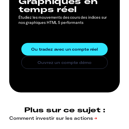
Graphiques en
temps réel
Étudiez les mouvements des cours des indices sur
nos graphiques HTML 5 performants
Plus sur ce sujet :