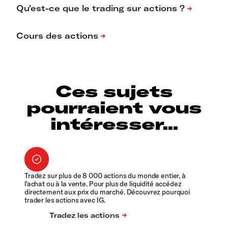
Ces sujets
pourraient vous
intéresser...
Tradez sur plus de 8 000 actions du monde entier, à
l'achat ou à la vente. Pour plus de liquidité accédez
directement aux prix du marché. Découvrez pourquoi
trader les actions avec IG.