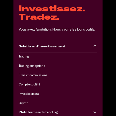
Investissez.
Tradez.
Vous avez l'ambition. Nous avons les bons outils.
Solutions d'investissement
Trading
Trading sur options
Frais et commissions
Compte société
Investissement
Crypto
Plateformes de trading