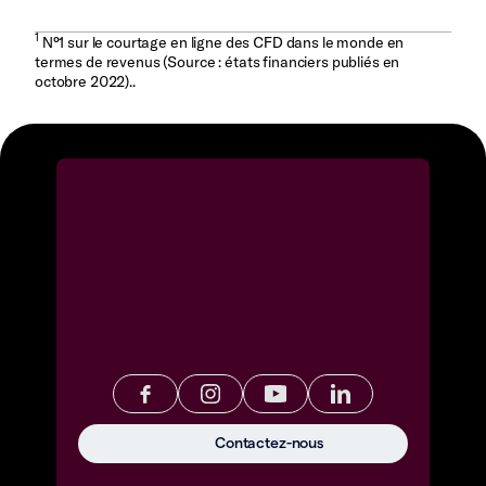
1
N°1 sur le courtage en ligne des CFD dans le monde en
termes de revenus (Source : états financiers publiés en
octobre 2022)..
Contactez-nous