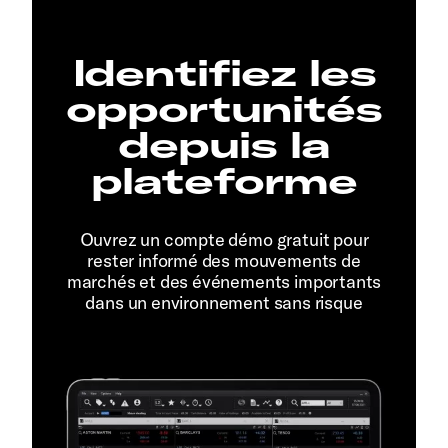
Identifiez les
opportunités
depuis la
plateforme
Ouvrez un compte démo gratuit pour
rester informé des mouvements de
marchés et des événements importants
dans un environnement sans risque