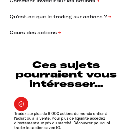
Ces sujets
pourraient vous
intéresser...
Tradez sur plus de 8 000 actions du monde entier, à
l'achat ou à la vente. Pour plus de liquidité accédez
directement aux prix du marché. Découvrez pourquoi
trader les actions avec IG.