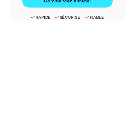
RAPIDE
SÉCURISÉ
FIABLE