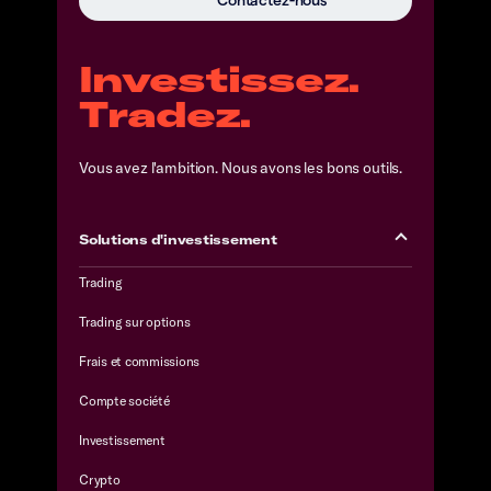
Contactez-nous
Investissez.
Tradez.
Vous avez l'ambition. Nous avons les bons outils.
Solutions d'investissement
Trading
Trading sur options
Frais et commissions
Compte société
Investissement
Crypto