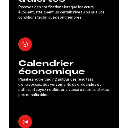
Recevez des notifications lorsque les cours
évoluent, atteignent un certain niveau ou que vos
conditions techniques sont remplies
Calendrier
économique
Planifiez votre trading autour des résultats
d'entreprises, des versements de dividendes et
autres, et soyez notifiés en avance avec des alertes
personnalisables