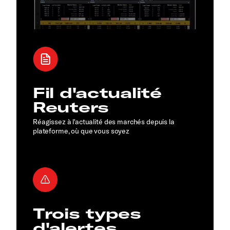
Fil d'actualité
Reuters
Réagissez à l'actualité des marchés depuis la
plateforme, où que vous soyez
Trois types
d'alertes