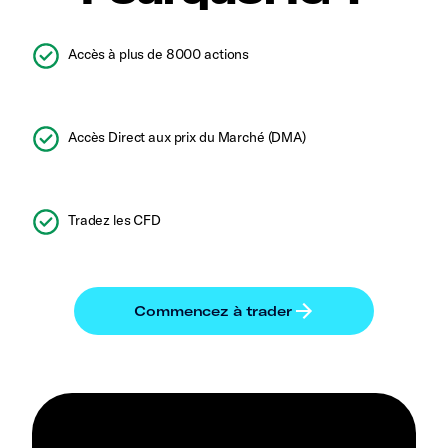
Accès à plus de 8000 actions
Accès Direct aux prix du Marché (DMA)
Tradez les CFD