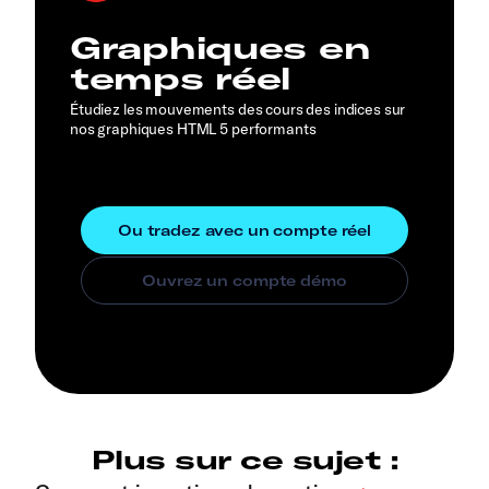
Graphiques en
temps réel
Étudiez les mouvements des cours des indices sur
nos graphiques HTML 5 performants
Plus sur ce sujet :