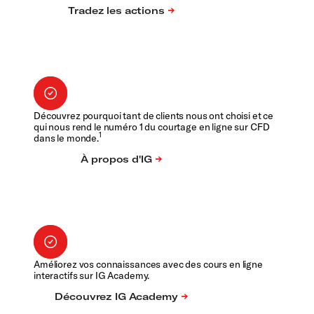
Découvrez pourquoi tant de clients nous ont choisi et ce
qui nous rend le numéro 1 du courtage en ligne sur CFD
1
dans le monde.
Améliorez vos connaissances avec des cours en ligne
interactifs sur IG Academy.