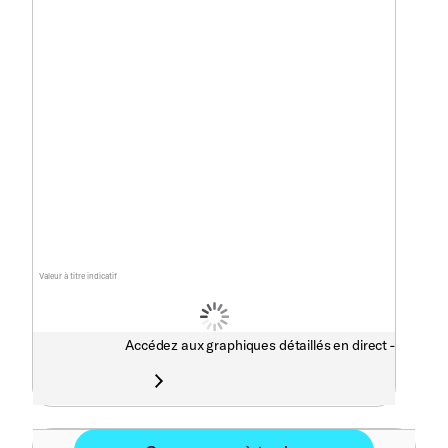
Valeur à titre indicatif
Accédez aux graphiques détaillés en direct -