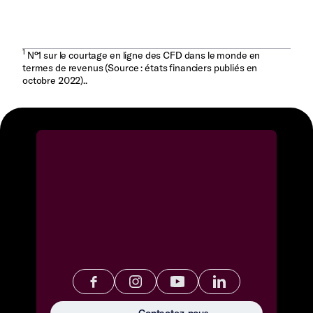
1
N°1 sur le courtage en ligne des CFD dans le monde en
termes de revenus (Source : états financiers publiés en
octobre 2022)..