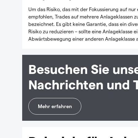
Um das Risiko, das mit der Fokussierung auf nur 
empfohlen, Trades auf mehrere Anlageklassen zu ve
bezeichnet. Es gibt keine Garantie, dass ein diver
Risiko zu reduzieren – sollte eine Anlageklasse 
Abwärtsbewegung einer anderen Anlageklasse a
Besuchen Sie unse
Nachrichten und 
Mehr erfahren