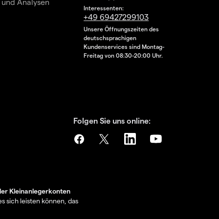
 und Analysen
Interessenten:
+49 69427299103
Unsere Öffnungszeiten des
deutschsprachigen
Kundenservices sind Montag-
Freitag von 08:30-20:00 Uhr.
Folgen Sie uns online:
der Kleinanlegerkonten
s sich leisten können, das