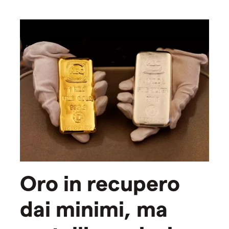
Oro in recupero
dai minimi, ma