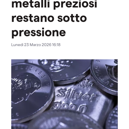
metalli preziosi
restano sotto
pressione
Lunedi 23 Marzo 2026 16:18