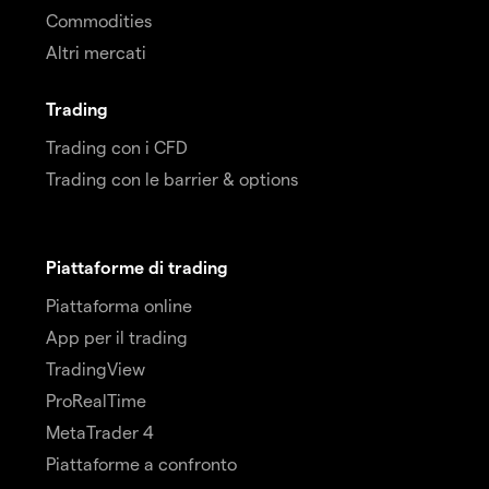
Commodities
Altri mercati
Trading
Trading con i CFD
Trading con le barrier & options
Piattaforme di trading
Piattaforma online
App per il trading
TradingView
ProRealTime
MetaTrader 4
Piattaforme a confronto