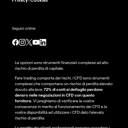
|
Seguici online:
Le opzioni sono strumenti finanziari complessi ad alto
rischio di perdita di capitale.
Fare trading comporta dei rischi. I CFD sono strumenti
complessi che comportano un rischio di perdita elevato
dovuto alla leva.
72% di conti al dettaglio perdono
denaro nelle negoziazioni in CFD con questo
fornitore.
Vi preghiamo di verificare le vostre
conoscenze in merito al funzionamento dei CFD e la
vostra disponibilità ad utilizzare i CFD dato l’elevato
rischio di perdita.
Le perdite dei clienti professionali possono eccedere i