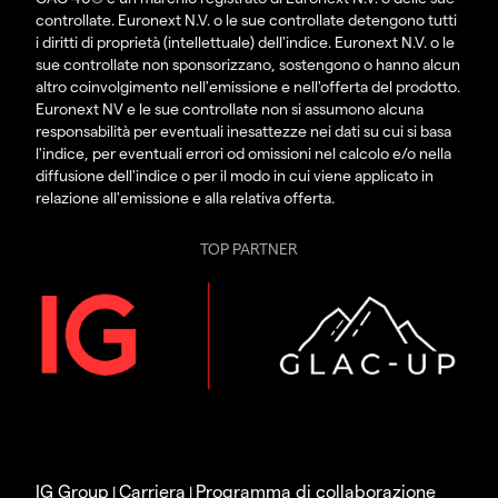
controllate. Euronext N.V. o le sue controllate detengono tutti
i diritti di proprietà (intellettuale) dell'indice. Euronext N.V. o le
sue controllate non sponsorizzano, sostengono o hanno alcun
altro coinvolgimento nell'emissione e nell'offerta del prodotto.
Euronext NV e le sue controllate non si assumono alcuna
responsabilità per eventuali inesattezze nei dati su cui si basa
l'indice, per eventuali errori od omissioni nel calcolo e/o nella
diffusione dell'indice o per il modo in cui viene applicato in
relazione all'emissione e alla relativa offerta.
TOP PARTNER
IG Group
Carriera
Programma di collaborazione
|
|