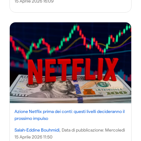
15 Aprile 2026 16:09
Azione Netflix prima dei conti: questi livelli decideranno il
prossimo impulso
Salah-Eddine Bouhmidi
, Data di pubblicazione:
Mercoledì
15 Aprile 2026 11:50