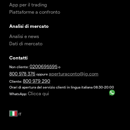
App per il trading
Piattaforme a confronto
Analisi di mercato
Analisi e news
Dati di mercato
Contatti
0200695595
Non cliente:
o
800 978 376
aperturaconto@ig.com
oppure
800 979 290
Cliente:
Orari di apertura del servizio clienti in lingua italiana 08:30-20:00
Clicca qui
WhatsApp: