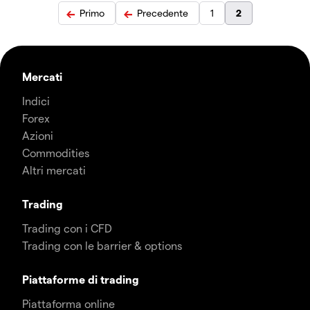
Primo
Precedente
1
2
Mercati
Indici
Forex
Azioni
Commodities
Altri mercati
Trading
Trading con i CFD
Trading con le barrier & options
Piattaforme di trading
Piattaforma online